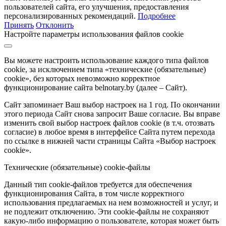
пользователей сайта, его улучшения, предоставления
персонализированных рекомендаций.
Подробнее
Принять
Отклонить
Настройте параметры использования файлов cookie
Вы можете настроить использование каждого типа файлов
cookie, за исключением типа «технические (обязательные)
cookie», без которых невозможно корректное
функционирование сайта belnotary.by (далее – Сайт).
Сайт запоминает Ваш выбор настроек на 1 год. По окончании
этого периода Сайт снова запросит Ваше согласие. Вы вправе
изменить свой выбор настроек файлов cookie (в т.ч. отозвать
согласие) в любое время в интерфейсе Сайта путем перехода
по ссылке в нижней части страницы Сайта «Выбор настроек
cookie».
Технические (обязательные) cookie-файлы
Данный тип cookie-файлов требуется для обеспечения
функционирования Сайта, в том числе корректного
использования предлагаемых на нем возможностей и услуг, и
не подлежит отключению. Эти cookie-файлы не сохраняют
какую-либо информацию о пользователе, которая может быть