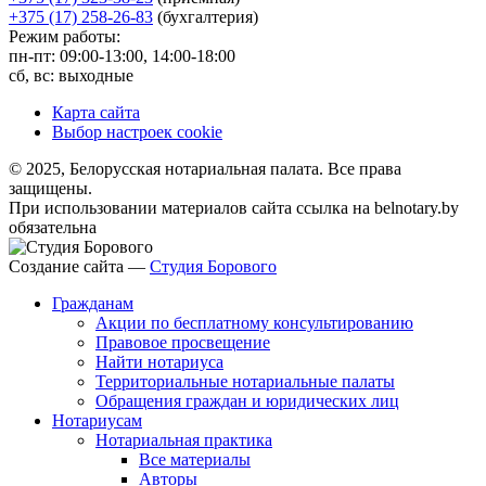
+375 (17) 258-26-83
(бухгалтерия)
Режим работы:
пн-пт: 09:00-13:00, 14:00-18:00
сб, вс: выходные
Карта сайта
Выбор настроек cookie
© 2025, Белорусская нотариальная палата. Все права
защищены.
При использовании материалов сайта ссылка на belnotary.by
обязательна
Создание сайта —
Студия Борового
Гражданам
Акции по бесплатному консультированию
Правовое просвещение
Найти нотариуса
Территориальные нотариальные палаты
Обращения граждан и юридических лиц
Нотариусам
Нотариальная практика
Все материалы
Авторы