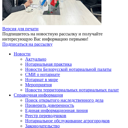
Версия для печати
Подпишитесь на новостную рассылку и получайте
интересующую Вас информацию первыми!
Подписаться на рассылку
Новости
Актуально
Нотариальная практика
Новости Белорусской нотариальной палаты
СМИ о нотариате
Нотариат в мире
Мероприятия
Новости территориальных нотариальных палат
Справочная информация
Поиск открытого наследственного дела
Проверить доверенность
Единая информационная линия
Реестр переводчиков
Нотариальное обслуживание агрогородков
Законодательство