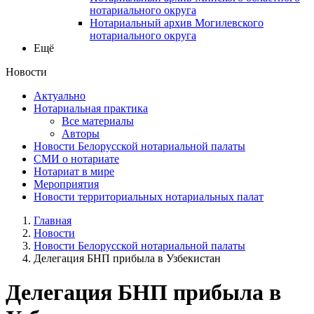
нотариального округа
Нотариальный архив Могилевского
нотариального округа
Ещё
Новости
Актуально
Нотариальная практика
Все материалы
Авторы
Новости Белорусской нотариальной палаты
СМИ о нотариате
Нотариат в мире
Мероприятия
Новости территориальных нотариальных палат
Главная
Новости
Новости Белорусской нотариальной палаты
Делегация БНП прибыла в Узбекистан
Делегация БНП прибыла в