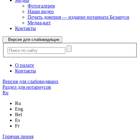
Медиа
Фотогалерея
Наши видео
Печать доверия — издание нотариата Беларуси
Медиа-кит
Контакты
Версия для слабовидящих
О палате
Контакты
Версия для слабовидящих
Раздел для нотариусов
Ru
Ru
Eng
Bel
Es
Fr
Горячая линия