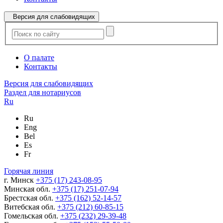
Версия для слабовидящих
О палате
Контакты
Версия для слабовидящих
Раздел для нотариусов
Ru
Ru
Eng
Bel
Es
Fr
Горячая линия
г. Минск
+375 (17) 243-08-95
Минская обл.
+375 (17) 251-07-94
Брестская обл.
+375 (162) 52-14-57
Витебская обл.
+375 (212) 60-85-15
Гомельская обл.
+375 (232) 29-39-48