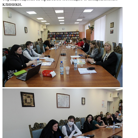
клиники.