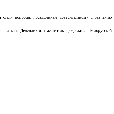
ла стали вопросы, посвященные доверительному управлению
ы Татьяна Делендик и заместитель председателя Белорусской