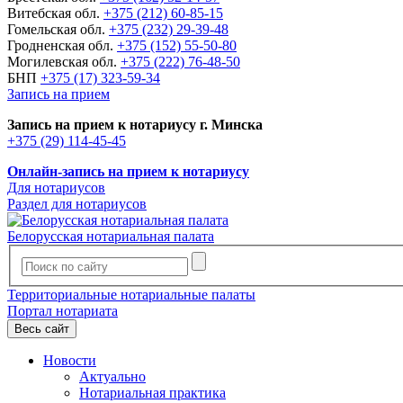
Витебская обл.
+375 (212) 60-85-15
Гомельская обл.
+375 (232) 29-39-48
Гродненская обл.
+375 (152) 55-50-80
Могилевская обл.
+375 (222) 76-48-50
БНП
+375 (17) 323-59-34
Запись на прием
Запись на прием к нотариусу г. Минска
+375 (29) 114-45-45
Онлайн-запись на прием к нотариусу
Для нотариусов
Раздел для нотариусов
Белорусская нотариальная палата
Территориальные нотариальные палаты
Портал нотариата
Весь сайт
Новости
Актуально
Нотариальная практика