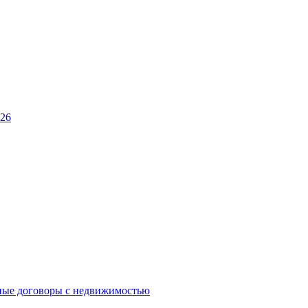
026
ные договоры с недвижимостью