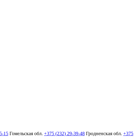
5-15
Гомельская обл.
+375 (232) 29-39-48
Гродненская обл.
+375