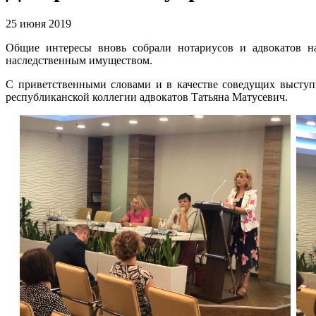
25 июня 2019
Общие интересы вновь собрали нотариусов и адвокатов на
наследственным имуществом.
С приветственными словами и в качестве соведущих выступи
республиканской коллегии адвокатов Татьяна Матусевич.