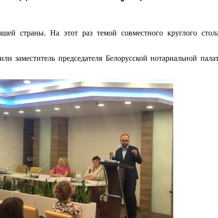
шей страны. На этот раз темой совместного круглого сто
ли заместитель председателя Белорусской нотариальной палат