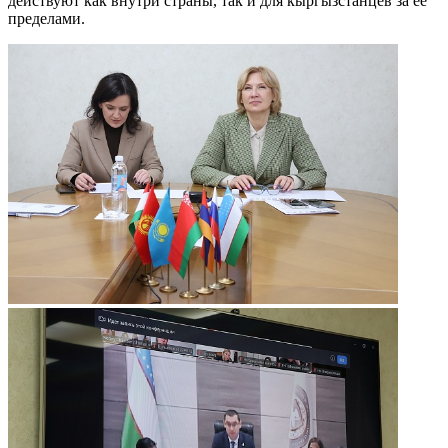
действуют как внутри страны, так и для кыргызстанцев за ее
пределами.