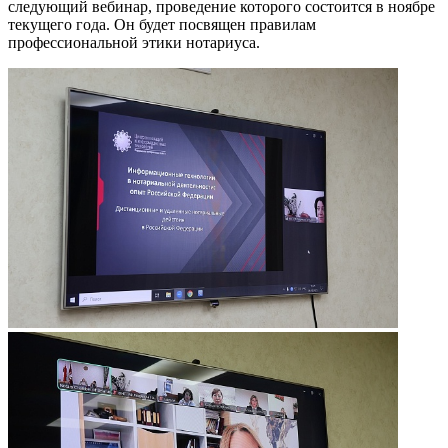
следующий вебинар, проведение которого состоится в ноябре
текущего года. Он будет посвящен правилам
профессиональной этики нотариуса.