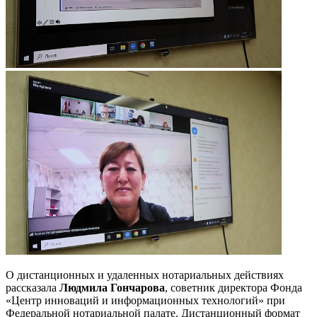
О дистанционных и удаленных нотариальных действиях
рассказала
Людмила Гончарова
, советник директора Фонда
«Центр инноваций и информационных технологий» при
Федеральной нотариальной палате. Дистанционный формат