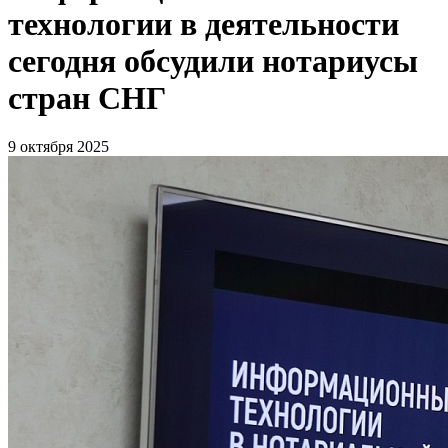
технологии в деятельности
сегодня обсудили нотариусы
стран СНГ
9 октября 2025