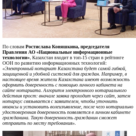
По словам
Ростислава Коняшкина, председателя
Правления АО «Национальные информационные
технологии»
, Казахстан входит в топ-15 стран в рейтинге
ООН по развитию информационных технологий:
«Электронный нотариат Казахстана будет самой гибкой,
защищенной и удобной системой для граждан. Например, в
настоящее время жители Казахстана имеют возможность
оформить доверенность с помощью личного кабинета на
сайте нотариата. Алгоритм электронного нотариального
действия прост: вначале заявка проходит через сайт, затем
нотариус связывается с заявителем, чтобы уточнить
нюансы и установить волеизъявление, после чего нотариально
удостоверенная доверенность появляется в личном кабинете
гражданина. Такую доверенность гражданин сможет
отправить по месту требования».