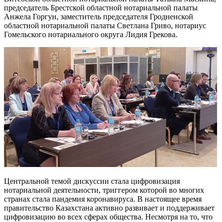
председатель Брестской областной нотариальной палаты
Анжела Горгун, заместитель председателя Гродненской
областной нотариальной палаты Светлана Гриво, нотариус
Гомельского нотариального округа Лидия Грекова.
Центральной темой дискуссии стала цифровизация
нотариальной деятельности, триггером которой во многих
странах стала пандемия коронавируса. В настоящее время
правительство Казахстана активно развивает и поддерживает
цифровизацию во всех сферах общества. Несмотря на то, что