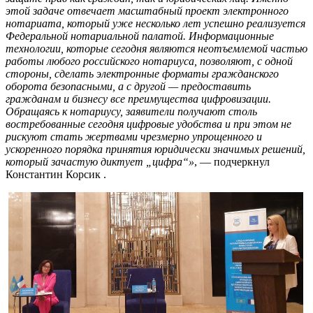
этой задаче отвечает масштабный проект электронного
нотариата, который уже несколько лет успешно реализуется
Федеральной нотариальной палатой. Информационные
технологии, которые сегодня являются неотъемлемой частью
работы любого российского нотариуса, позволяют, с одной
стороны, сделать электронные форматы гражданского
оборота безопасными, а с другой — предоставить
гражданам и бизнесу все преимущества цифровизации.
Обращаясь к нотариусу, заявители получают столь
востребованные сегодня цифровые удобства и при этом не
рискуют стать жертвами чрезмерно упрощенного и
ускоренного порядка принятия юридически значимых решений,
который зачастую диктует „цифра“»
, — подчеркнул
Константин Корсик .