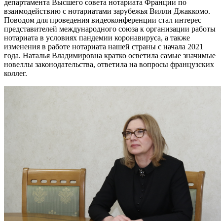
департамента Высшего совета нотариата Франции по
взаимодействию с нотариатами зарубежья Вилли Джаккомо.
Поводом для проведения видеоконференции стал интерес
представителей международного союза к организации работы
нотариата в условиях пандемии коронавируса, а также
изменения в работе нотариата нашей страны с начала 2021
года. Наталья Владимировна кратко осветила самые значимые
новеллы законодательства, ответила на вопросы французских
коллег.