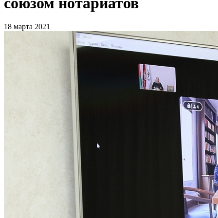
союзом нотариатов
18 марта 2021