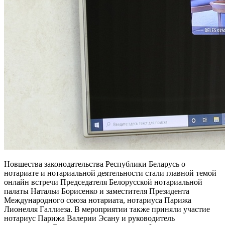
Новшества законодательства Республики Беларусь о
нотариате и нотариальной деятельности стали главной темой
онлайн встречи Председателя Белорусской нотариальной
палаты Натальи Борисенко и заместителя Президента
Международного союза нотариата, нотариуса Парижа
Лионелля Галлиеза. В мероприятии также приняли участие
нотариус Парижа Валерии Эсану и руководитель