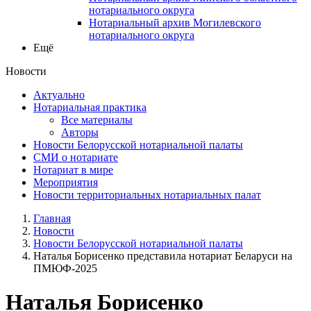
нотариального округа
Нотариальный архив Могилевского
нотариального округа
Ещё
Новости
Актуально
Нотариальная практика
Все материалы
Авторы
Новости Белорусской нотариальной палаты
СМИ о нотариате
Нотариат в мире
Мероприятия
Новости территориальных нотариальных палат
Главная
Новости
Новости Белорусской нотариальной палаты
Наталья Борисенко представила нотариат Беларуси на
ПМЮФ-2025
Наталья Борисенко