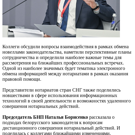
Коллеги обсудили вопросы взаимодействия в рамках обмена
новеллами законодательства, наметили перспективные планы
сотрудничества и определили наиболее важные темы для
рассмотрения на ближайших профессиональных встречах.
Одной из наиболее значимых будет тематика электронного
обмена информацией между нотариатами в рамках оказания
правовой помощи.
Представители нотариатов стран СНГ также поделились
новшествами в сфере использования информационных
технологий в своей деятельности и возможностях удаленного
совершения нотариальных действий.
Председатель БНП Наталья Борисенко
рассказала о
подходах белорусского законодателя к вопросам
дистанционного совершения нотариальный действий. И
поделилась с коллегами ближайшими изменениями,