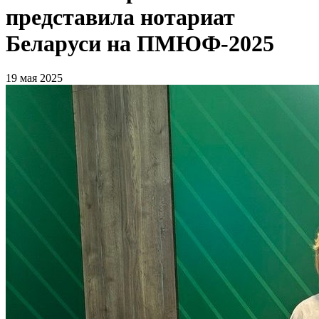
представила нотариат
Беларуси на ПМЮФ-2025
19 мая 2025