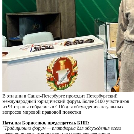
В эти дни в Санкт-Петербурге проходит Петербургский
международный юридический форум. Более 5100 участников
из 91 страны собрались в СПб для обсуждения актуальных
вопросов мировой правовой повестки.
Наталья Борисенко, председатель БНП:
"Традиционно форум — платформа для обсуждения всего
спектра правовых вопросов: от совершенствования