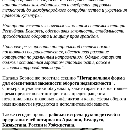
национальных законодательств и внедрения цифровых
технологий до международного сотрудничества и укрепления
правовой культуры.
Нотариат является ключевым элементом системы юстиции
Республики Беларусь, обеспечивая законность, стабильность
гражданского оборота и защиту прав граждан.
Правовое регулирование нотариальной деятельности
постоянно совершенствуется, обеспечивая развитие
нотариата по различным направлениям. Однако нотариат
должен оставаться гарантом стабильности, даже в
условиях цифровой революции".
Наталья Борисенко посетила
секцию
"Нотариальная форма
для обеспечения законности оборота недвижимости"
.
Спикеры и участники обсуждали, какие гарантии в настоящее
время предоставляет нотариат для предотвращения
потенциальных правовых конфликтов и какие сферы оборота
недвижимости нуждаются в дополнительной защите.
Также сегодня прошла
рабочая встреча руководителей и
представителей нотариатов Армении, Беларуси,
Казахстана, России и Узбекистана
.