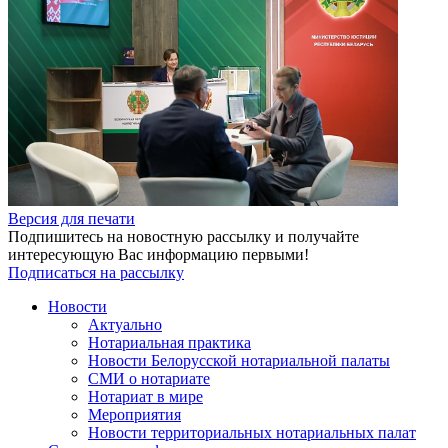
Версия для печати
Подпишитесь на новостную рассылку и получайте
интересующую Вас информацию первыми!
Подписаться на рассылку
Новости
Актуально
Нотариальная практика
Новости Белорусской нотариальной палаты
СМИ о нотариате
Нотариат в мире
Мероприятия
Новости территориальных нотариальных палат