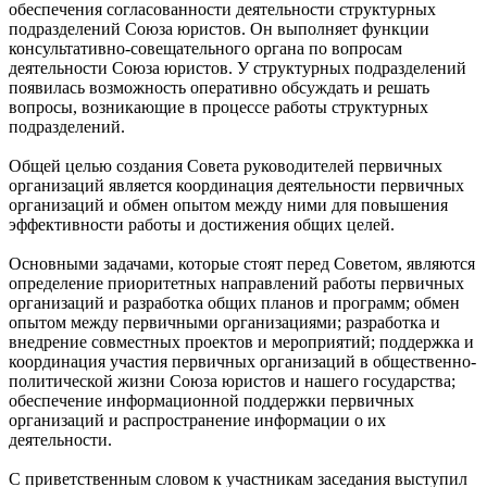
обеспечения согласованности деятельности структурных
подразделений Союза юристов. Он выполняет функции
консультативно-совещательного органа по вопросам
деятельности Союза юристов. У структурных подразделений
появилась возможность оперативно обсуждать и решать
вопросы, возникающие в процессе работы структурных
подразделений.
Общей целью создания Совета руководителей первичных
организаций является координация деятельности первичных
организаций и обмен опытом между ними для повышения
эффективности работы и достижения общих целей.
Основными задачами, которые стоят перед Советом, являются
определение приоритетных направлений работы первичных
организаций и разработка общих планов и программ; обмен
опытом между первичными организациями; разработка и
внедрение совместных проектов и мероприятий; поддержка и
координация участия первичных организаций в общественно-
политической жизни Союза юристов и нашего государства;
обеспечение информационной поддержки первичных
организаций и распространение информации о их
деятельности.
С приветственным словом к участникам заседания выступил