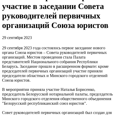
участие в заседании Совета
руководителей первичных
организаций Союза юристов
29 сентября 2023
29 сентября 2023 года состоялось первое заседание нового
органа Союза юристов – Совета руководителей первичных
организаций. Местом проведения стала Палата
представителей Национального собрания Республики
Беларусь. Заседание прошло в расширенном формате: кроме
председателей первичных организаций участие приняли
председатели областных и Минского городского отделений
Союза юристов.
В мероприятии приняла участие Наталья Борисенко,
председатель Белорусской нотариальной палаты, председатель
Минского городского отделения общественного объединения
"Белорусский республиканский союз юристов".
Совет руководителей первичных организаций был создан для