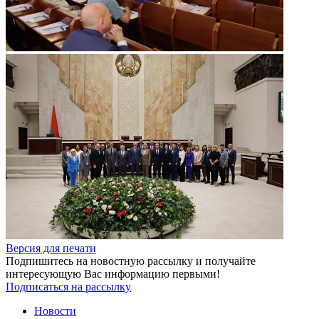
Версия для печати
Подпишитесь на новостную рассылку и получайте
интересующую Вас информацию первыми!
Подписаться на рассылку
Новости