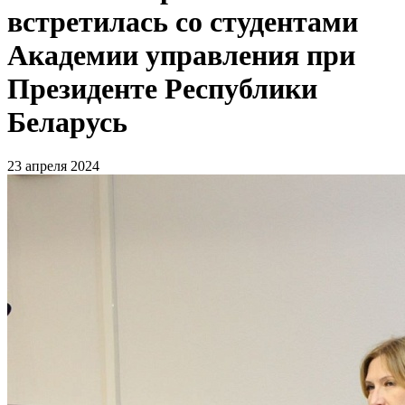
встретилась со студентами
Академии управления при
Президенте Республики
Беларусь
23 апреля 2024