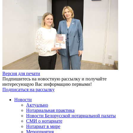
Версия для печати
Подпишитесь на новостную рассылку и получайте
интересующую Вас информацию первыми!
Подписаться на рассылку
Новости
Актуально
Нотариальная практика
Новости Белорусской нотариальной палаты
СМИ о нотариате
Нотариат в мире
Мероприятия