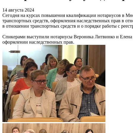
14 августа 2024
Сегодня на курсах повышения квалификации нотариусов в Мн
транспортных средств, оформления наследственных прав в отн
в отношении транспортных средств и о порядке работы с реес
Спикерами выступили нотариусы Вероника Литвинко и Елена М
оформлении наследственных прав.