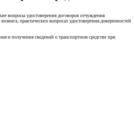
ие вопросы удостоверения договоров отчуждения
 лизинга, практических вопросах удостоверения доверенностей
ия и получения сведений о транспортном средстве при