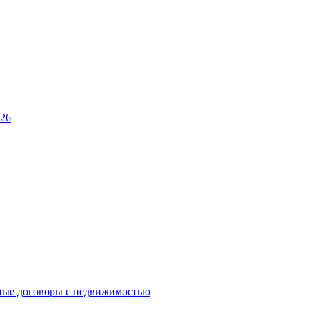
026
ные договоры с недвижимостью