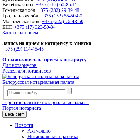
Витебская обл.
+375 (212) 60-85-15
Гомельская обл.
+375 (232) 29-39-48
Гродненская обл.
+375 (152) 55-50-80
Могилевская обл.
+375 (222) 76-48-50
БНП
+375 (17) 323-59-34
Запись на прием
Запись на прием к нотариусу г. Минска
+375 (29) 114-45-45
Онлайн-запись на прием к нотариусу
Для нотариусов
Раздел для нотариусов
Белорусская нотариальная палата
Территориальные нотариальные палаты
Портал нотариата
Весь сайт
Новости
Актуально
Нотариальная практика