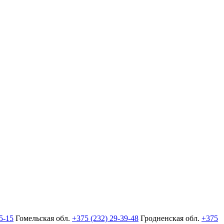
5-15
Гомельская обл.
+375 (232) 29-39-48
Гродненская обл.
+375