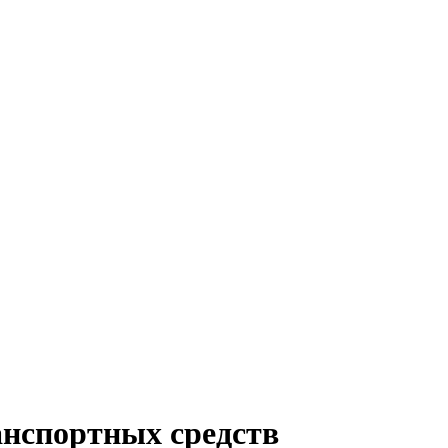
анспортных средств