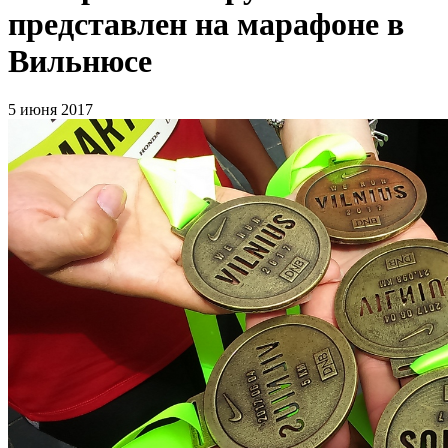
представлен на марафоне в
Вильнюсе
5 июня 2017