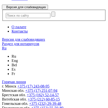
Версия для слабовидящих
О палате
Контакты
Версия для слабовидящих
Раздел для нотариусов
Ru
Ru
Eng
Bel
Es
Fr
Горячая линия
г. Минск
+375 (17) 243-08-95
Минская обл.
+375 (17) 251-07-94
Брестская обл.
+375 (162) 52-14-57
Витебская обл.
+375 (212) 60-85-15
Гомельская обл.
+375 (232) 29-39-48
Гродненская обл.
+375 (152) 55-50-80