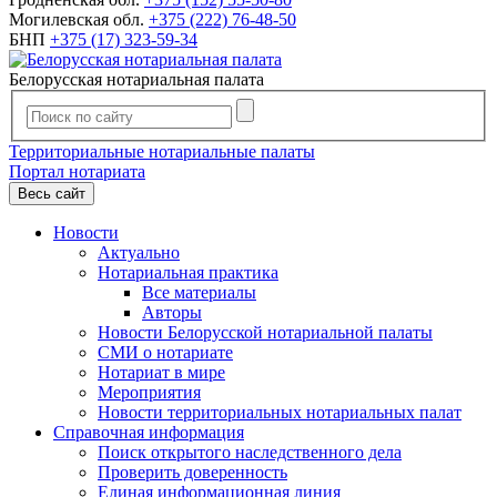
Могилевская обл.
+375 (222) 76-48-50
БНП
+375 (17) 323-59-34
Белорусская нотариальная палата
Территориальные нотариальные палаты
Портал нотариата
Весь сайт
Новости
Актуально
Нотариальная практика
Все материалы
Авторы
Новости Белорусской нотариальной палаты
СМИ о нотариате
Нотариат в мире
Мероприятия
Новости территориальных нотариальных палат
Справочная информация
Поиск открытого наследственного дела
Проверить доверенность
Единая информационная линия