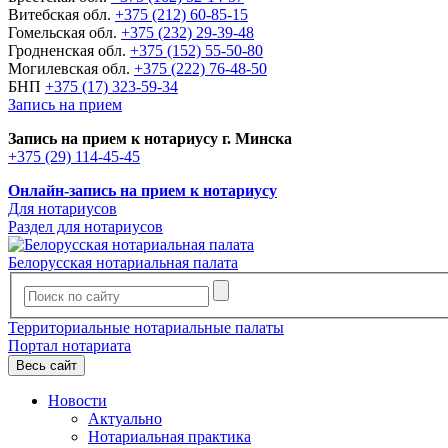
Витебская обл.
+375 (212) 60-85-15
Гомельская обл.
+375 (232) 29-39-48
Гродненская обл.
+375 (152) 55-50-80
Могилевская обл.
+375 (222) 76-48-50
БНП
+375 (17) 323-59-34
Запись на прием
Запись на прием к нотариусу г. Минска
+375 (29) 114-45-45
Онлайн-запись на прием к нотариусу
Для нотариусов
Раздел для нотариусов
Белорусская нотариальная палата
Территориальные нотариальные палаты
Портал нотариата
Весь сайт
Новости
Актуально
Нотариальная практика