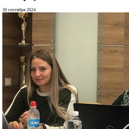
30 сентября 2024