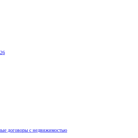
026
ные договоры с недвижимостью