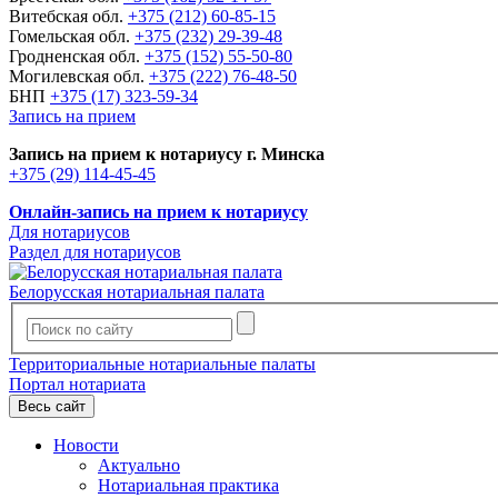
Витебская обл.
+375 (212) 60-85-15
Гомельская обл.
+375 (232) 29-39-48
Гродненская обл.
+375 (152) 55-50-80
Могилевская обл.
+375 (222) 76-48-50
БНП
+375 (17) 323-59-34
Запись на прием
Запись на прием к нотариусу г. Минска
+375 (29) 114-45-45
Онлайн-запись на прием к нотариусу
Для нотариусов
Раздел для нотариусов
Белорусская нотариальная палата
Территориальные нотариальные палаты
Портал нотариата
Весь сайт
Новости
Актуально
Нотариальная практика