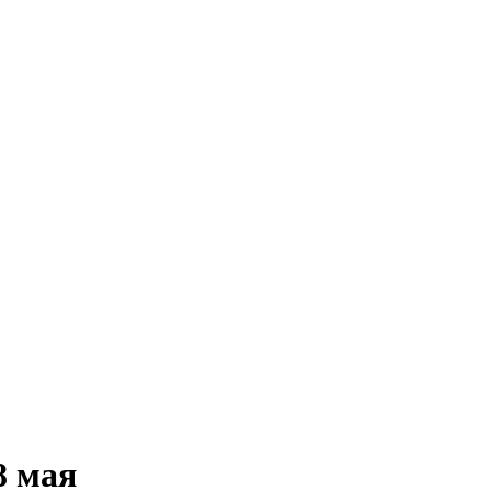
8 мая