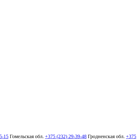
5-15
Гомельская обл.
+375 (232) 29-39-48
Гродненская обл.
+375