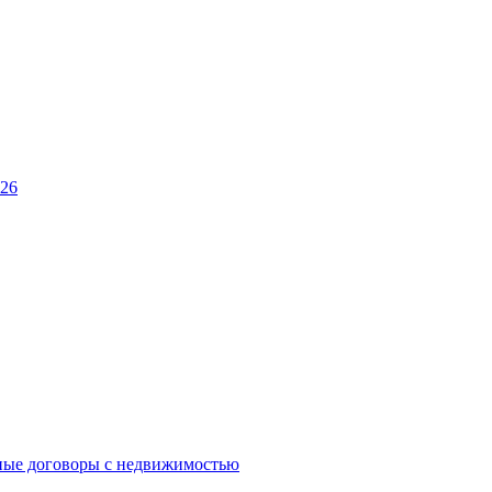
026
ные договоры с недвижимостью