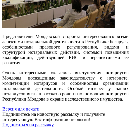
Представители Молдавской стороны интересовались всеми
аспектами нотариальной деятельности в Республике Беларусь,
особенностями правового регулирования, видами и
структурой нотариальных действий, системой повышения
квалификации, действующей ЕИС и перспективами ее
развития.
Очень интересными оказались выступления нотариусов
Молдовы, посвященные законодательству о нотариате,
компетенции нотариусов и особенностям организации
нотариальной деятельности. Особый интерес у наших
нотариусов вызвал рассказ о роли и полномочиях нотариусов
Республики Молдова в охране наследственного имущества.
Версия для печати
Подпишитесь на новостную рассылку и получайте
интересующую Вас информацию первыми!
Подписаться на рассылку