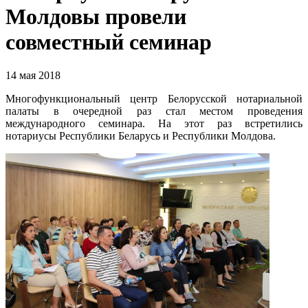
Молдовы провели
совместный семинар
14 мая 2018
Многофункциональный центр Белорусской нотариальной
палаты в очередной раз стал местом проведения
международного семинара. На этот раз встретились
нотариусы Республики Беларусь и Республики Молдова.