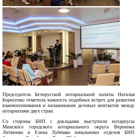
Председатель Белорусской нотариальной палаты Наталья
Борисенко отметила важность подобных встреч для развития
взаимопонимания и налаживания деловых контактов между
нотариатами двух стран.
Со стороны БНП с докладами выступили нотариусы
Минского городского нотариального округа Вероника
Литвинко и Елена Лубешко начальники отделов БНП