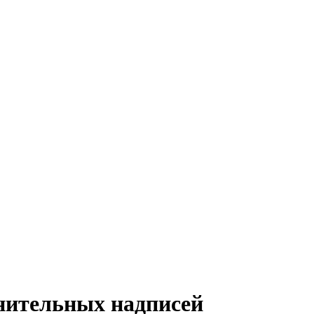
нительных надписей