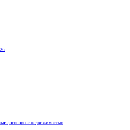
026
ные договоры с недвижимостью