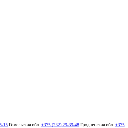
5-15
Гомельская обл.
+375 (232) 29-39-48
Гродненская обл.
+375