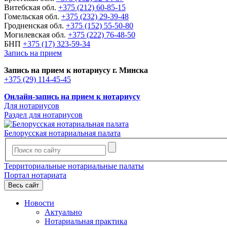
Витебская обл.
+375 (212) 60-85-15
Гомельская обл.
+375 (232) 29-39-48
Гродненская обл.
+375 (152) 55-50-80
Могилевская обл.
+375 (222) 76-48-50
БНП
+375 (17) 323-59-34
Запись на прием
Запись на прием к нотариусу г. Минска
+375 (29) 114-45-45
Онлайн-запись на прием к нотариусу
Для нотариусов
Раздел для нотариусов
Белорусская нотариальная палата
Территориальные нотариальные палаты
Портал нотариата
Весь сайт
Новости
Актуально
Нотариальная практика