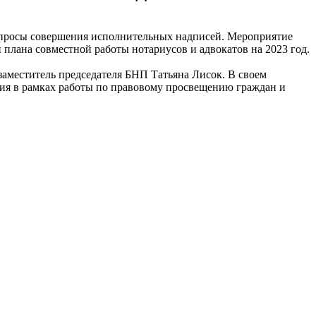
вопросы совершения исполнительных надписей. Мероприятие
плана совместной работы нотариусов и адвокатов на 2023 год.
заместитель председателя БНП Татьяна Лисок. В своем
вия в рамках работы по правовому просвещению граждан и