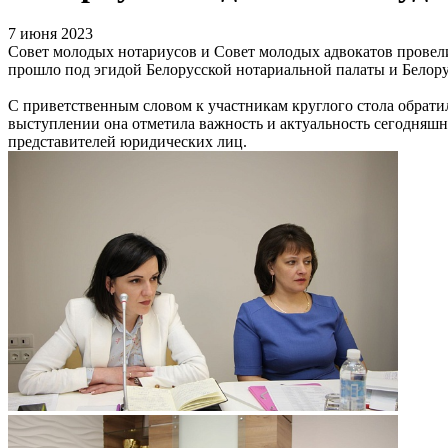
7 июня 2023
Совет молодых нотариусов и Совет молодых адвокатов провел
прошло под эгидой Белорусской нотариальной палаты и Белорус
С приветственным словом к участникам круглого стола обрати
выступлении она отметила важность и актуальность сегодняшн
представителей юридических лиц.