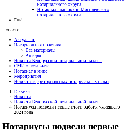
нотариального округа
Нотариальный архив Могилевского
нотариального округа
Ещё
Новости
Актуально
Нотариальная практика
Все материалы
Авторы
Новости Белорусской нотариальной палаты
СМИ о нотариате
Нотариат в мире
Мероприятия
Новости территориальных нотариальных палат
Главная
Новости
Новости Белорусской нотариальной палаты
Нотариусы подвели первые итоги работы уходящего
2024 года
Нотариусы подвели первые