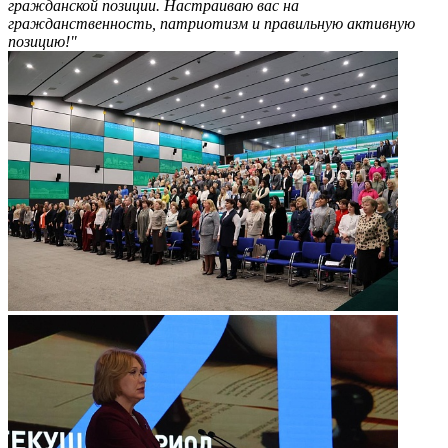
гражданской позиции.
Настраиваю вас на
гражданственность, патриотизм и правильную активную
позицию!"