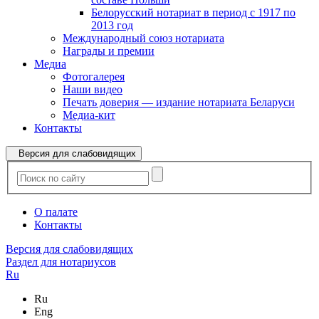
Белорусский нотариат в период с 1917 по
2013 год
Международный союз нотариата
Награды и премии
Медиа
Фотогалерея
Наши видео
Печать доверия — издание нотариата Беларуси
Медиа-кит
Контакты
Версия для слабовидящих
О палате
Контакты
Версия для слабовидящих
Раздел для нотариусов
Ru
Ru
Eng