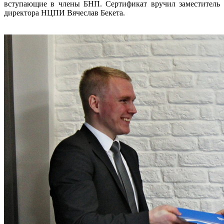
вступающие в члены БНП. Сертификат вручил заместитель
директора НЦПИ Вячеслав Бекета.