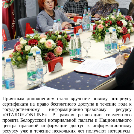
Приятным дополнением стало вручение новому нотариусу
сертификата на право бесплатного доступа в течение года к
государственному информационно-правовому ресурсу
«ЭТАЛОН-ONLINE». В рамках реализации совместного
проекта Белорусской нотариальной палаты и Национального
центра правовой информации доступ к информационному
ресурсу уже в течение нескольких лет получают нотариусы,