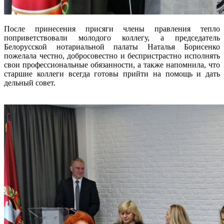
После принесения присяги члены правления тепло
поприветствовали молодого коллегу, а председатель
Белорусской нотариальной палаты Наталья Борисенко
пожелала честно, добросовестно и беспристрастно исполнять
свои профессиональные обязанности, а также напомнила, что
старшие коллеги всегда готовы прийти на помощь и дать
дельный совет.