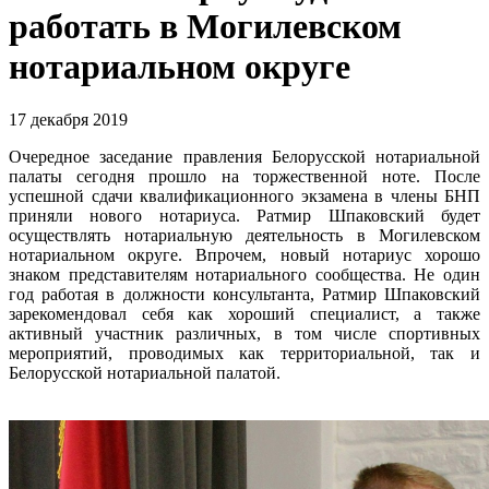
работать в Могилевском
нотариальном округе
17 декабря 2019
Очередное заседание правления Белорусской нотариальной
палаты сегодня прошло на торжественной ноте. После
успешной сдачи квалификационного экзамена в члены БНП
приняли нового нотариуса. Ратмир Шпаковский будет
осуществлять нотариальную деятельность в Могилевском
нотариальном округе. Впрочем, новый нотариус хорошо
знаком представителям нотариального сообщества. Не один
год работая в должности консультанта, Ратмир Шпаковский
зарекомендовал себя как хороший специалист, а также
активный участник различных, в том числе спортивных
мероприятий, проводимых как территориальной, так и
Белорусской нотариальной палатой.