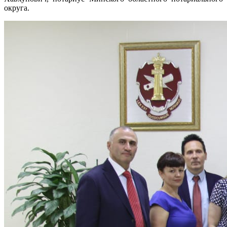
округа.