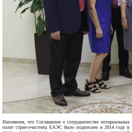
Напомним, что Соглашение о сотрудничестве нотариальных
палат стран-участниц ЕАЭС было подписано в 2014 году и