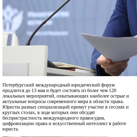
Петербургский международный юридический форум
продлится до 13 мая и будет состоять из более чем 120
локальных мероприятий, охватывающих наиболее острые и
актуальные вопросы современного мира в области права.
Юристы разных специализаций примут участие в сессиях и
круглых столах, в ходе которых они обсудят
беспристрастность международного правосудия,
цифровизацию права и искусственный интеллект в работе
юриста.