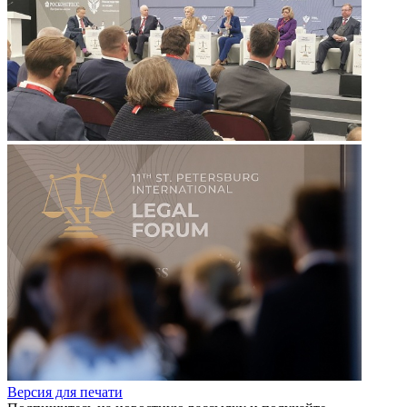
Версия для печати