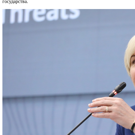
государства.