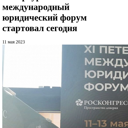
международный
юридический форум
стартовал сегодня
11 мая 2023