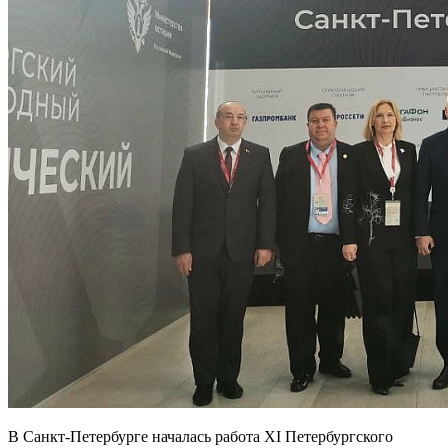
В Санкт-Петербурге началась работа XI Петербургского