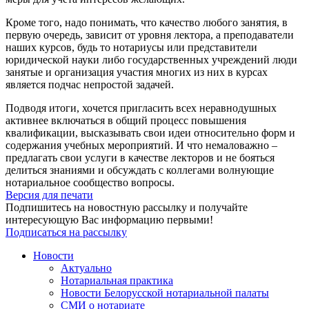
Кроме того, надо понимать, что качество любого занятия, в
первую очередь, зависит от уровня лектора, а преподаватели
наших курсов, будь то нотариусы или представители
юридической науки либо государственных учреждений люди
занятые и организация участия многих из них в курсах
является подчас непростой задачей.
Подводя итоги, хочется пригласить всех неравнодушных
активнее включаться в общий процесс повышения
квалификации, высказывать свои идеи относительно форм и
содержания учебных мероприятий. И что немаловажно –
предлагать свои услуги в качестве лекторов и не бояться
делиться знаниями и обсуждать с коллегами волнующие
нотариальное сообщество вопросы.
Версия для печати
Подпишитесь на новостную рассылку и получайте
интересующую Вас информацию первыми!
Подписаться на рассылку
Новости
Актуально
Нотариальная практика
Новости Белорусской нотариальной палаты
СМИ о нотариате