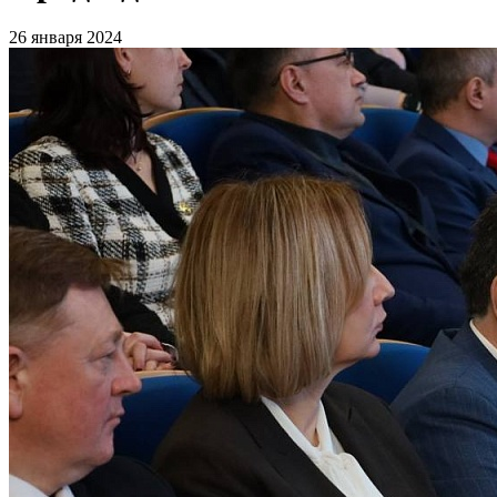
26 января 2024