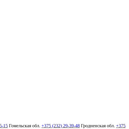
5-15
Гомельская обл.
+375 (232) 29-39-48
Гродненская обл.
+375