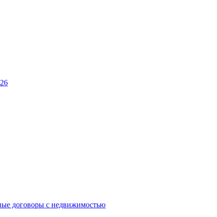
026
ные договоры с недвижимостью