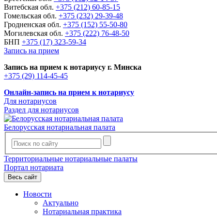
Витебская обл.
+375 (212) 60-85-15
Гомельская обл.
+375 (232) 29-39-48
Гродненская обл.
+375 (152) 55-50-80
Могилевская обл.
+375 (222) 76-48-50
БНП
+375 (17) 323-59-34
Запись на прием
Запись на прием к нотариусу г. Минска
+375 (29) 114-45-45
Онлайн-запись на прием к нотариусу
Для нотариусов
Раздел для нотариусов
Белорусская нотариальная палата
Территориальные нотариальные палаты
Портал нотариата
Весь сайт
Новости
Актуально
Нотариальная практика