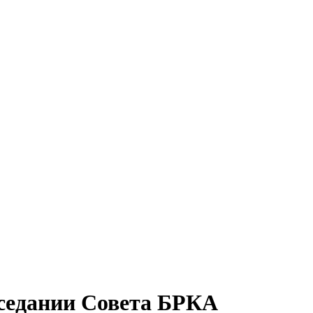
аседании Совета БРКА