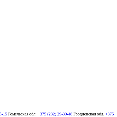
5-15
Гомельская обл.
+375 (232) 29-39-48
Гродненская обл.
+375