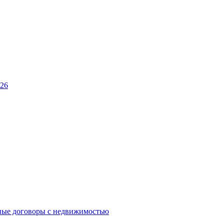
026
ные договоры с недвижимостью