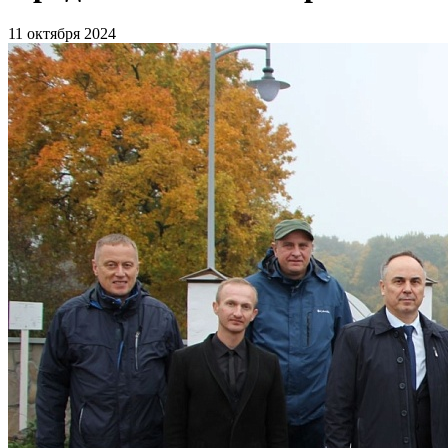
11 октября 2024