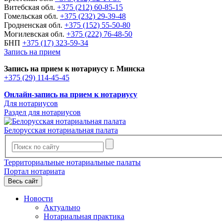
Витебская обл.
+375 (212) 60-85-15
Гомельская обл.
+375 (232) 29-39-48
Гродненская обл.
+375 (152) 55-50-80
Могилевская обл.
+375 (222) 76-48-50
БНП
+375 (17) 323-59-34
Запись на прием
Запись на прием к нотариусу г. Минска
+375 (29) 114-45-45
Онлайн-запись на прием к нотариусу
Для нотариусов
Раздел для нотариусов
Белорусская нотариальная палата
Территориальные нотариальные палаты
Портал нотариата
Весь сайт
Новости
Актуально
Нотариальная практика