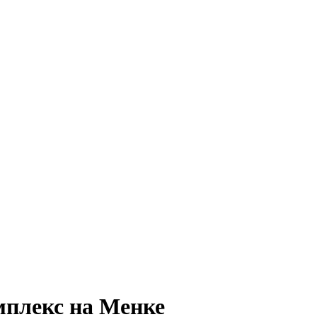
мплекс на Менке