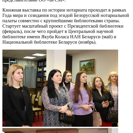
Книжная выставка по истории нотариата проходит в рамках
Года мира и созидания под эгидой Белорусской нотариальной
палаты совместно с крупнейшими библиотеками страны.
Стартует масштабный проект с Президентской библиотеки
(февраль), после чего пройдет в Центральной научной
библиотеке имени Якуба Коласа НАН Беларуси (май) и
Национальной библиотеке Беларуси (ноябрь).