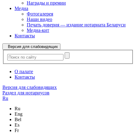
Награды и премии
Медиа
Фотогалерея
Наши видео
Печать доверия — издание нотариата Беларуси
Медиа-кит
Контакты
Версия для слабовидящих
О палате
Контакты
Версия для слабовидящих
Раздел для нотариусов
Ru
Ru
Eng
Bel
Es
Fr