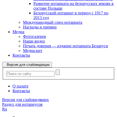
Развитие нотариата на белорусских землях в
составе Польши
Белорусский нотариат в период с 1917 по
2013 год
Международный союз нотариата
Награды и премии
Медиа
Фотогалерея
Наши видео
Печать доверия — издание нотариата Беларуси
Медиа-кит
Контакты
Версия для слабовидящих
О палате
Контакты
Версия для слабовидящих
Раздел для нотариусов
Ru