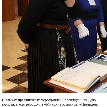
В рамках праздничных мероприятий, посвященных Дню
юриста, в конгресс-холле «Минск» гостиницы «Президент-