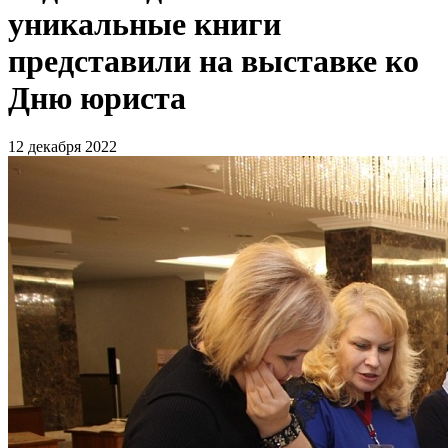
уникальные книги
представили на выставке ко
Дню юриста
12 декабря 2022