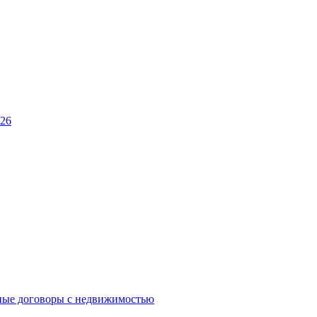
026
ные договоры с недвижимостью