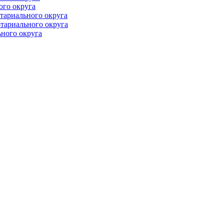
ого округа
тариального округа
тариального округа
ного округа