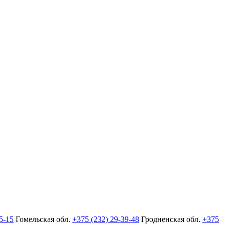
5-15
Гомельская обл.
+375 (232) 29-39-48
Гродненская обл.
+375