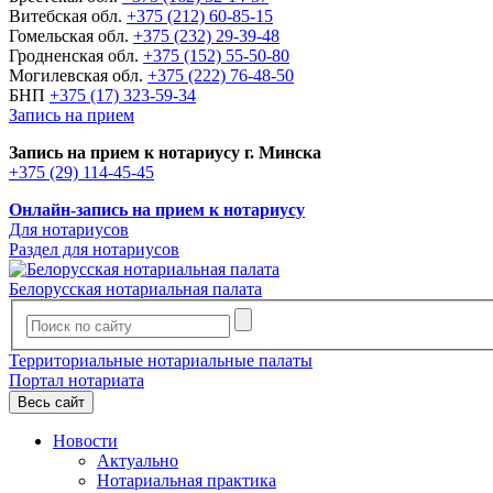
Витебская обл.
+375 (212) 60-85-15
Гомельская обл.
+375 (232) 29-39-48
Гродненская обл.
+375 (152) 55-50-80
Могилевская обл.
+375 (222) 76-48-50
БНП
+375 (17) 323-59-34
Запись на прием
Запись на прием к нотариусу г. Минска
+375 (29) 114-45-45
Онлайн-запись на прием к нотариусу
Для нотариусов
Раздел для нотариусов
Белорусская нотариальная палата
Территориальные нотариальные палаты
Портал нотариата
Весь сайт
Новости
Актуально
Нотариальная практика