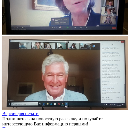
Версия для печати
Подпишитесь на новостную рассылку и получайте
интересующую Вас информацию первыми!