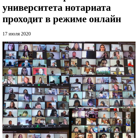
университета нотариата
проходит в режиме онлайн
17 июля 2020