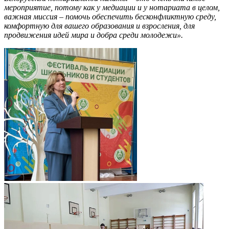
мероприятие, потому как у медиации и у нотариата в целом,
важная миссия – помочь обеспечить бесконфликтную среду,
комфортную для вашего образования и взросления, для
продвижения идей мира и добра среди молодежи».