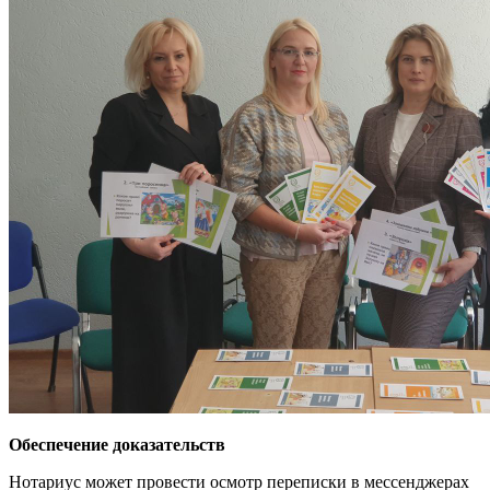
Обеспечение доказательств
Нотариус может провести осмотр переписки в мессенджерах