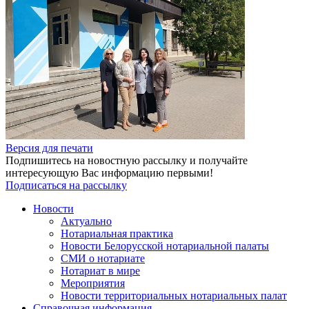
Версия для печати
Подпишитесь на новостную рассылку и получайте
интересующую Вас информацию первыми!
Подписаться на рассылку
Новости
Актуально
Нотариальная практика
Новости Белорусской нотариальной палаты
СМИ о нотариате
Нотариат в мире
Мероприятия
Новости территориальных нотариальных палат
Справочная информация