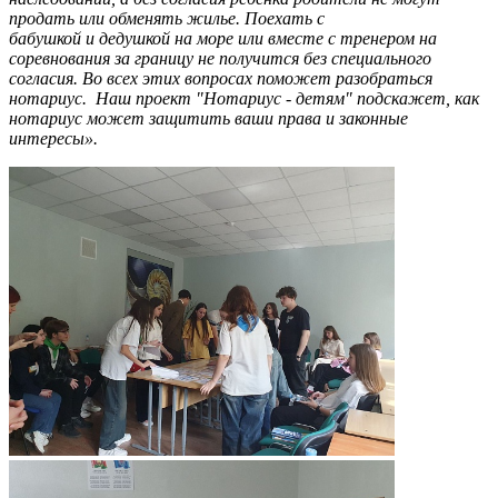
продать или обменять жилье. Поехать с
бабушкой и дедушкой на море или вместе с тренером на
соревнования за границу не получится без специального
согласия. Во всех этих вопросах поможет разобраться
нотариус. Наш проект "Нотариус - детям" подскажет, как
нотариус может защитить ваши права и законные
интересы».