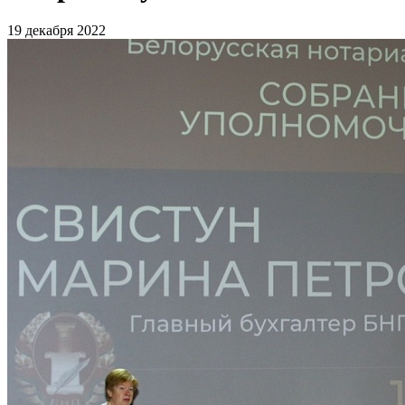
19 декабря 2022