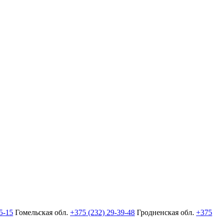
5-15
Гомельская обл.
+375 (232) 29-39-48
Гродненская обл.
+375