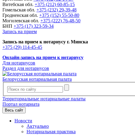
Витебская обл.
+375 (212) 60-85-15
Гомельская обл.
+375 (232) 29-39-48
Гродненская обл.
+375 (152) 55-50-80
Могилевская обл.
+375 (222) 76-48-50
БНП
+375 (17) 323-59-34
Запись на прием
Запись на прием к нотариусу г. Минска
+375 (29) 114-45-45
Онлайн-запись на прием к нотариусу
Для нотариусов
Раздел для нотариусов
Белорусская нотариальная палата
Территориальные нотариальные палаты
Портал нотариата
Весь сайт
Новости
Актуально
Нотариальная практика