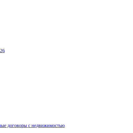
026
ные договоры с недвижимостью