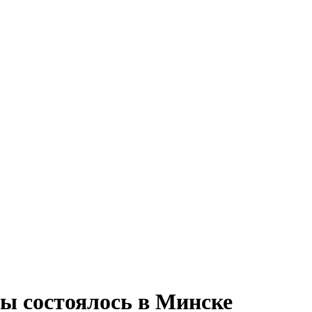
ы состоялось в Минске