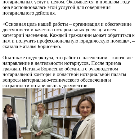
нотариальных услуг в целом. Оказывается, в прошлом году,
она воспользовалась этой услугой для совершения
нотариального действия.
«Основная цель нашей работы – организация и обеспечение
доступности и качества нотариальных услуг для всех
категорий населения. Каждый гражданин может обратиться к
нам и получить профессиональную юридическую помощь», –
сказала Наталья Борисенко.
Она также подчеркнула, что работа с населением – ключевое
направление в деятельности нотариусов. После приема
граждан, Наталья Борисенко обсудила с руководством
нотариальной конторы и областной нотариальной палаты
вопросы материально-технического обеспечения и
сохранности нотариальных документов.