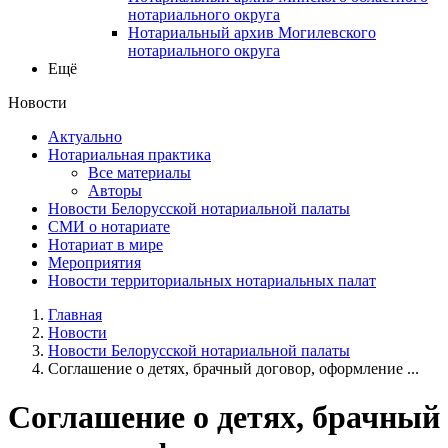
нотариального округа
Нотариальный архив Могилевского
нотариального округа
Ещё
Новости
Актуально
Нотариальная практика
Все материалы
Авторы
Новости Белорусской нотариальной палаты
СМИ о нотариате
Нотариат в мире
Мероприятия
Новости территориальных нотариальных палат
Главная
Новости
Новости Белорусской нотариальной палаты
Соглашение о детях, брачный договор, оформление ...
Соглашение о детях, брачный