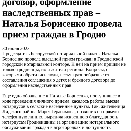
договор, оформление
наследственных прав –
Наталья Борисенко провела
прием граждан в Гродно
30 июня 2023
Председатель Белорусской нотариальной палаты Наталья
Борисенко провела выездной прием граждан в Гродненской
городской нотариальной конторе. К ней на прием пришли не
только гродненцы, но и жители региона. Вопросы, с
которыми обратились люди, весьма разнообразны: от
составления соглашения о детях и брачного договора до
оформления наследственных прав.
Еще одно обращение к Наталье Борисенко, поступившее в
ходе проведения личного приема, касалось работы выезда
нотариусов в сельские населенные пункты. Так, жительница
Лидского района Марья Герасимова, позвонив на прямую
телефонную линию, выразила искреннюю благодарность
нотариусам Гродненщины за организацию нотариального
обслуживания граждан в агрогородках и доступность