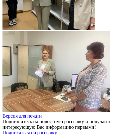
Версия для печати
Подпишитесь на новостную рассылку и получайте
интересующую Вас информацию первыми!
Подписаться на рассылку