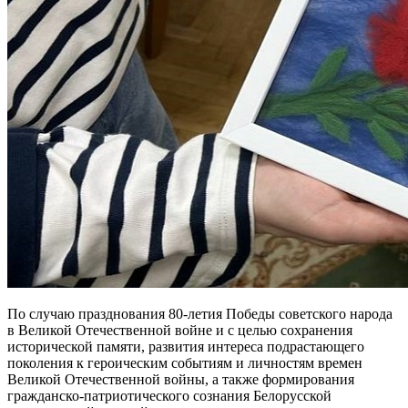
По случаю празднования 80-летия Победы советского народа
в Великой Отечественной войне и с целью сохранения
исторической памяти, развития интереса подрастающего
поколения к героическим событиям и личностям времен
Великой Отечественной войны, а также формирования
гражданско-патриотического сознания Белорусской