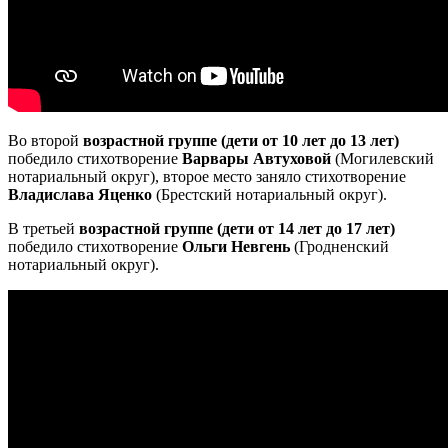
Во второй
возрастной группе (дети от 10 лет до 13 лет)
победило стихотворение
Варвары Автуховой
(Могилевский
нотариальный округ), второе место заняло стихотворение
Владислава Яценко
(Брестский нотариальный округ).
В третьей
возрастной группе (дети от 14 лет до 17 лет)
победило стихотворение
Ольги Невгень
(Гродненский
нотариальный округ).