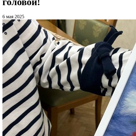
головой!
6 мая 2025