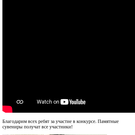
Благодарим всех ребят за участие в конкурсе. Памятные
сувениры получат все участники!