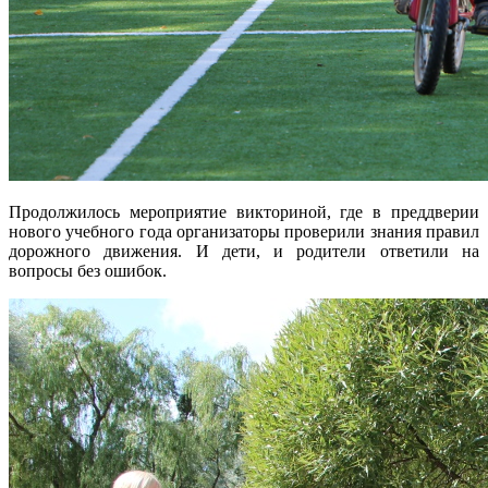
Продолжилось мероприятие викториной, где в преддверии
нового учебного года организаторы проверили знания правил
дорожного движения. И дети, и родители ответили на
вопросы без ошибок.