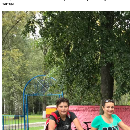
заезда.