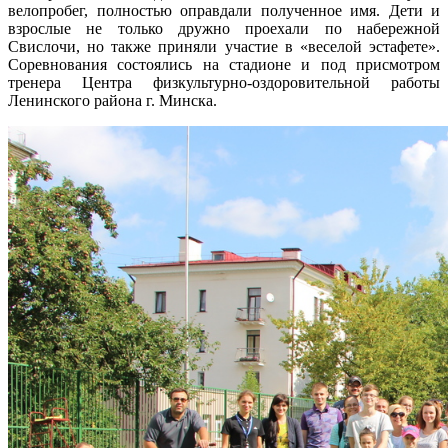
велопробег, полностью оправдали полученное имя. Дети и
взрослые не только дружно проехали по набережной
Свислочи, но также приняли участие в «веселой эстафете».
Соревнования состоялись на стадионе и под присмотром
тренера Центра физкультурно-оздоровительной работы
Ленинского района г. Минска.