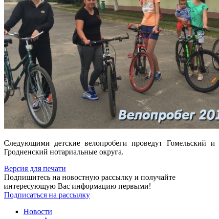
Следующими детские велопробеги проведут Гомельский и
Гродненский нотариальные округа.
Версия для печати
Подпишитесь на новостную рассылку и получайте
интересующую Вас информацию первыми!
Подписаться на рассылку
Новости