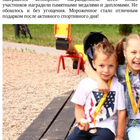
участников наградили памятными медалями и дипломами. Не
обошлось и без угощения. Мороженное стало отличным
подарком после активного спортивного дня!