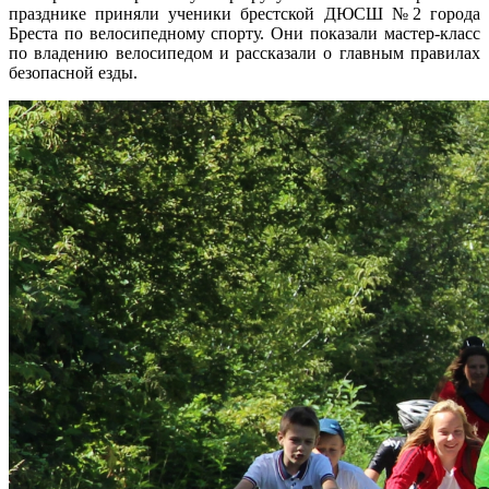
празднике приняли ученики брестской ДЮСШ №2 города
Бреста по велосипедному спорту. Они показали мастер-класс
по владению велосипедом и рассказали о главным правилах
безопасной езды.