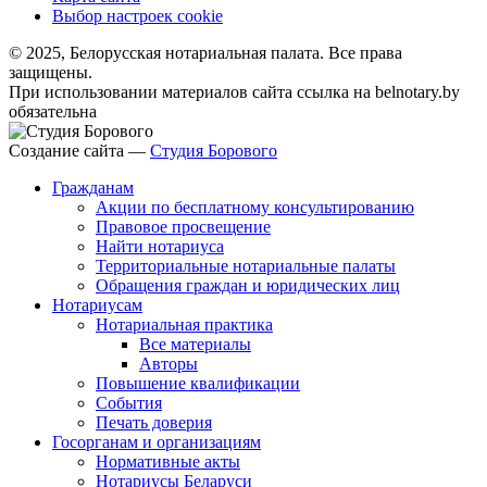
Выбор настроек cookie
© 2025, Белорусская нотариальная палата. Все права
защищены.
При использовании материалов сайта ссылка на belnotary.by
обязательна
Создание сайта —
Студия Борового
Гражданам
Акции по бесплатному консультированию
Правовое просвещение
Найти нотариуса
Территориальные нотариальные палаты
Обращения граждан и юридических лиц
Нотариусам
Нотариальная практика
Все материалы
Авторы
Повышение квалификации
События
Печать доверия
Госорганам и организациям
Нормативные акты
Нотариусы Беларуси