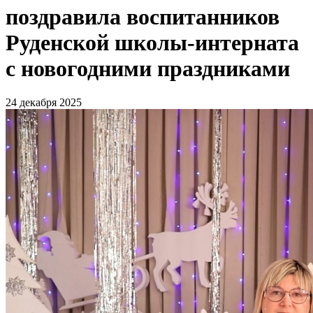
поздравила воспитанников
Руденской школы-интерната
с новогодними праздниками
24 декабря 2025