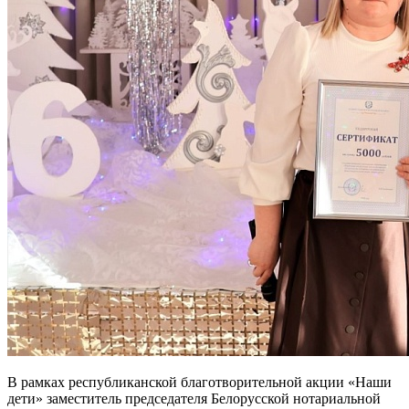
В рамках республиканской благотворительной акции «Наши
дети» заместитель председателя Белорусской нотариальной