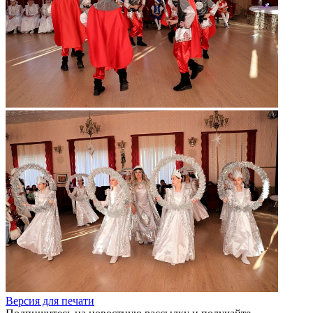
Версия для печати