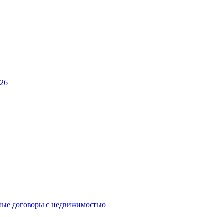
026
ные договоры с недвижимостью