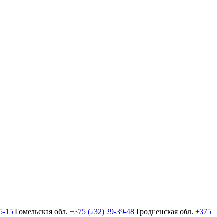
5-15
Гомельская обл.
+375 (232) 29-39-48
Гродненская обл.
+375