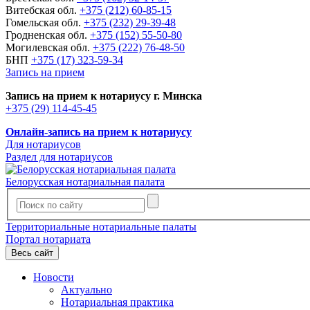
Витебская обл.
+375 (212) 60-85-15
Гомельская обл.
+375 (232) 29-39-48
Гродненская обл.
+375 (152) 55-50-80
Могилевская обл.
+375 (222) 76-48-50
БНП
+375 (17) 323-59-34
Запись на прием
Запись на прием к нотариусу г. Минска
+375 (29) 114-45-45
Онлайн-запись на прием к нотариусу
Для нотариусов
Раздел для нотариусов
Белорусская нотариальная палата
Территориальные нотариальные палаты
Портал нотариата
Весь сайт
Новости
Актуально
Нотариальная практика