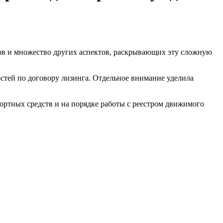
ов и множество других аспектов, раскрывающих эту сложную
стей по договору лизинга. Отдельное внимание уделила
ортных средств и на порядке работы с реестром движимого