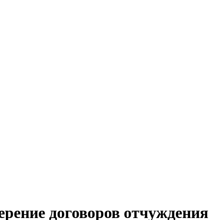
ерение договоров отчуждения