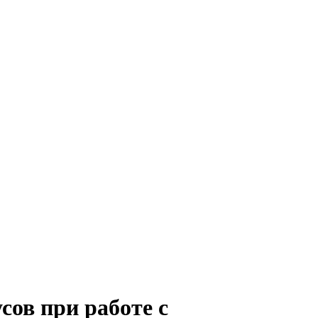
ов при работе с