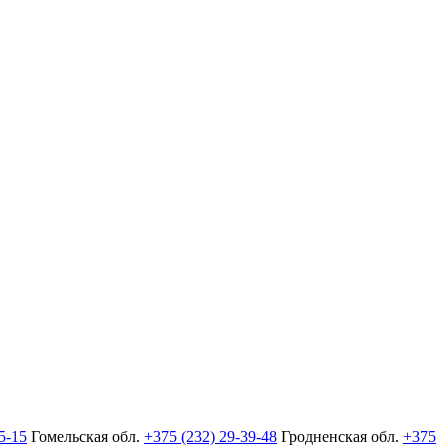
5-15
Гомельская обл.
+375 (232) 29-39-48
Гродненская обл.
+375