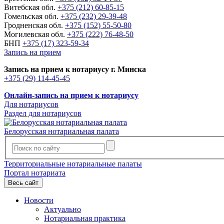
Витебская обл.
+375 (212) 60-85-15
Гомельская обл.
+375 (232) 29-39-48
Гродненская обл.
+375 (152) 55-50-80
Могилевская обл.
+375 (222) 76-48-50
БНП
+375 (17) 323-59-34
Запись на прием
Запись на прием к нотариусу г. Минска
+375 (29) 114-45-45
Онлайн-запись на прием к нотариусу
Для нотариусов
Раздел для нотариусов
Белорусская нотариальная палата
Территориальные нотариальные палаты
Портал нотариата
Весь сайт
Новости
Актуально
Нотариальная практика