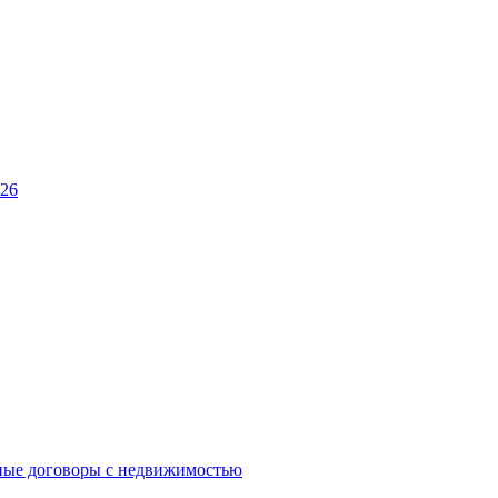
026
ные договоры с недвижимостью