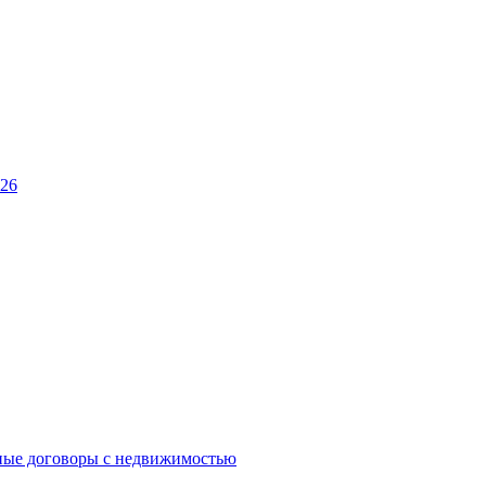
026
ные договоры с недвижимостью