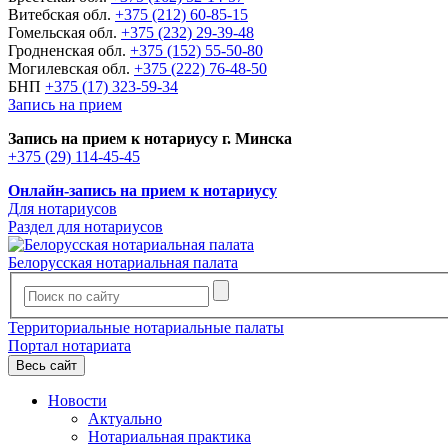
Витебская обл.
+375 (212) 60-85-15
Гомельская обл.
+375 (232) 29-39-48
Гродненская обл.
+375 (152) 55-50-80
Могилевская обл.
+375 (222) 76-48-50
БНП
+375 (17) 323-59-34
Запись на прием
Запись на прием к нотариусу г. Минска
+375 (29) 114-45-45
Онлайн-запись на прием к нотариусу
Для нотариусов
Раздел для нотариусов
Белорусская нотариальная палата
Территориальные нотариальные палаты
Портал нотариата
Весь сайт
Новости
Актуально
Нотариальная практика