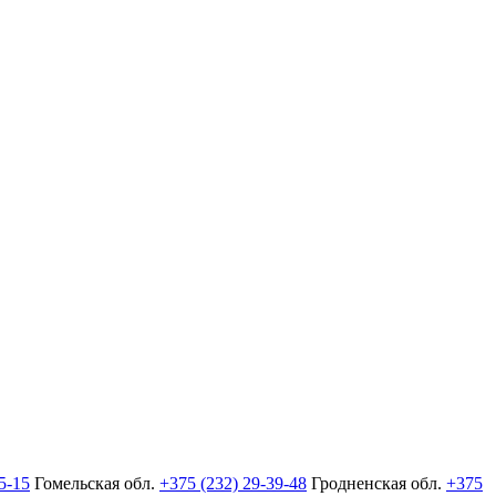
5-15
Гомельская обл.
+375 (232) 29-39-48
Гродненская обл.
+375