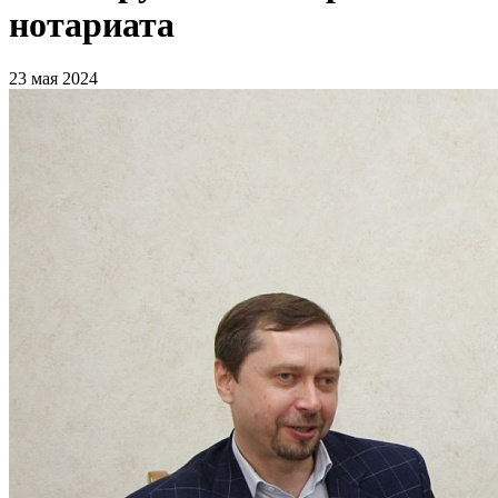
нотариата
23 мая 2024