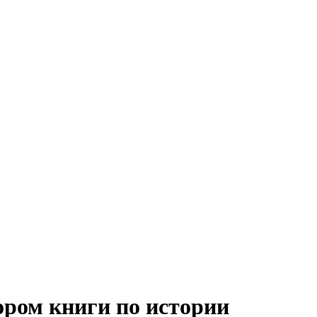
ором книги по истории