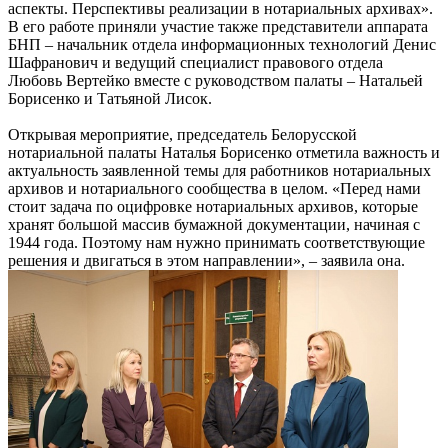
аспекты. Перспективы реализации в нотариальных архивах».
В его работе приняли участие также представители аппарата
БНП – начальник отдела информационных технологий Денис
Шафранович и ведущий специалист правового отдела
Любовь Вертейко вместе с руководством палаты – Натальей
Борисенко и Татьяной Лисок.
Открывая мероприятие, председатель Белорусской
нотариальной палаты Наталья Борисенко отметила важность и
актуальность заявленной темы для работников нотариальных
архивов и нотариального сообщества в целом. «Перед нами
стоит задача по оцифровке нотариальных архивов, которые
хранят большой массив бумажной документации, начиная с
1944 года. Поэтому нам нужно принимать соответствующие
решения и двигаться в этом направлении», – заявила она.