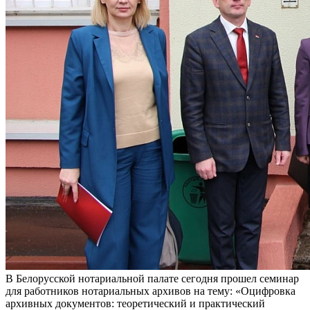
В Белорусской нотариальной палате сегодня прошел семинар
для работников нотариальных архивов на тему: «Оцифровка
архивных документов: теоретический и практический