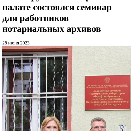
палате состоялся семинар
для работников
нотариальных архивов
28 июня 2023