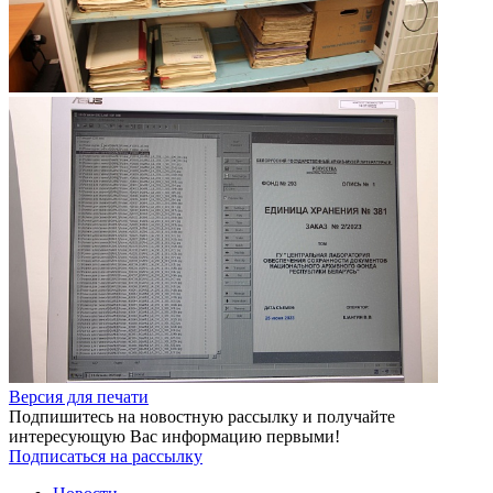
Версия для печати
Подпишитесь на новостную рассылку и получайте
интересующую Вас информацию первыми!
Подписаться на рассылку