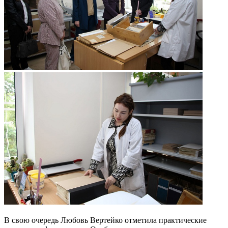
В свою очередь Любовь Вертейко отметила практические