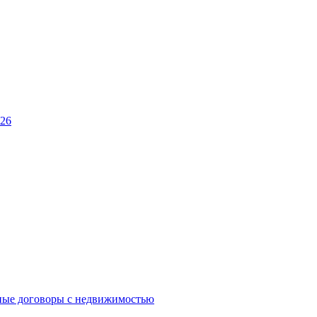
026
ные договоры с недвижимостью