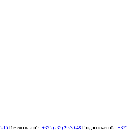
5-15
Гомельская обл.
+375 (232) 29-39-48
Гродненская обл.
+375