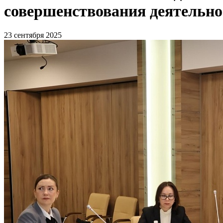
совершенствования деятельно
23 сентября 2025