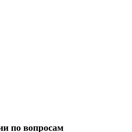
ии по вопросам