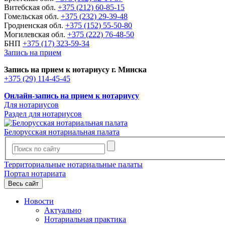
Витебская обл.
+375 (212) 60-85-15
Гомельская обл.
+375 (232) 29-39-48
Гродненская обл.
+375 (152) 55-50-80
Могилевская обл.
+375 (222) 76-48-50
БНП
+375 (17) 323-59-34
Запись на прием
Запись на прием к нотариусу г. Минска
+375 (29) 114-45-45
Онлайн-запись на прием к нотариусу
Для нотариусов
Раздел для нотариусов
Белорусская нотариальная палата
Территориальные нотариальные палаты
Портал нотариата
Весь сайт
Новости
Актуально
Нотариальная практика