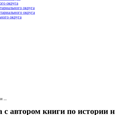
ого округа
тариального округа
тариального округа
ного округа
 ...
 с автором книги по истории 