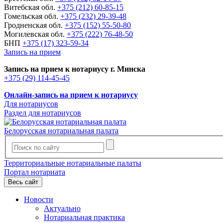
Витебская обл.
+375 (212) 60-85-15
Гомельская обл.
+375 (232) 29-39-48
Гродненская обл.
+375 (152) 55-50-80
Могилевская обл.
+375 (222) 76-48-50
БНП
+375 (17) 323-59-34
Запись на прием
Запись на прием к нотариусу г. Минска
+375 (29) 114-45-45
Онлайн-запись на прием к нотариусу
Для нотариусов
Раздел для нотариусов
Белорусская нотариальная палата
Территориальные нотариальные палаты
Портал нотариата
Весь сайт
Новости
Актуально
Нотариальная практика