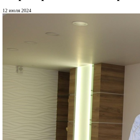
12 июля 2024