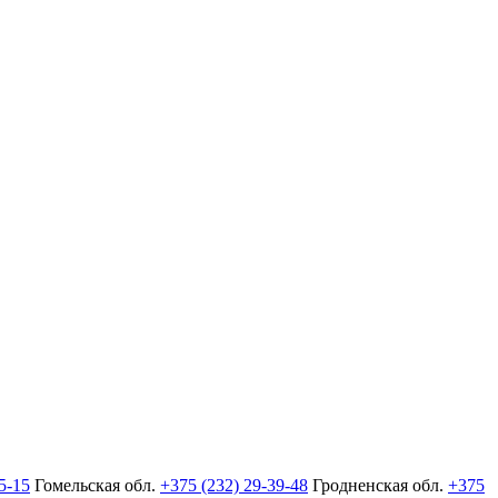
5-15
Гомельская обл.
+375 (232) 29-39-48
Гродненская обл.
+375