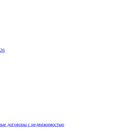
026
ные договоры с недвижимостью