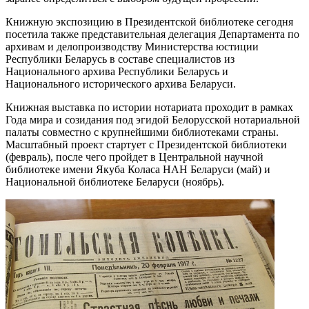
Книжную экспозицию в Президентской библиотеке сегодня
посетила также представительная делегация Департамента по
архивам и делопроизводству Министерства юстиции
Республики Беларусь в составе специалистов из
Национального архива Республики Беларусь и
Национального исторического архива Беларуси.
Книжная выставка по истории нотариата проходит в рамках
Года мира и созидания под эгидой Белорусской нотариальной
палаты совместно с крупнейшими библиотеками страны.
Масштабный проект стартует с Президентской библиотеки
(февраль), после чего пройдет в Центральной научной
библиотеке имени Якуба Коласа НАН Беларуси (май) и
Национальной библиотеке Беларуси (ноябрь).