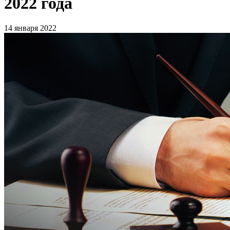
2022 года
14 января 2022