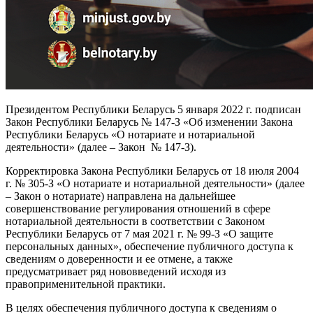
Президентом Республики Беларусь 5 января 2022 г. подписан
Закон Республики Беларусь № 147-З «Об изменении Закона
Республики Беларусь «О нотариате и нотариальной
деятельности» (далее – Закон № 147-З).
Корректировка Закона Республики Беларусь от 18 июля 2004
г. № 305-З «О нотариате и нотариальной деятельности» (далее
– Закон о нотариате) направлена на дальнейшее
совершенствование регулирования отношений в сфере
нотариальной деятельности в соответствии с Законом
Республики Беларусь от 7 мая 2021 г. № 99-З «О защите
персональных данных», обеспечение публичного доступа к
сведениям о доверенности и ее отмене, а также
предусматривает ряд нововведений исходя из
правоприменительной практики.
В целях обеспечения публичного доступа к сведениям о