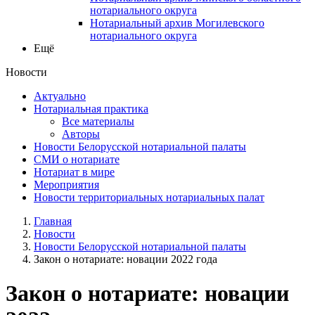
нотариального округа
Нотариальный архив Могилевского
нотариального округа
Ещё
Новости
Актуально
Нотариальная практика
Все материалы
Авторы
Новости Белорусской нотариальной палаты
СМИ о нотариате
Нотариат в мире
Мероприятия
Новости территориальных нотариальных палат
Главная
Новости
Новости Белорусской нотариальной палаты
Закон о нотариате: новации 2022 года
Закон о нотариате: новации