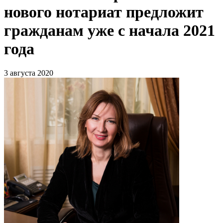
нового нотариат предложит
гражданам уже с начала 2021
года
3 августа 2020