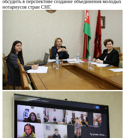
обсудить в перспективе создание объединения молодых
нотариусов стран СНГ.