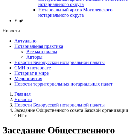
нотариального округа
Нотариальный архив Могилевского
нотариального округа
Ещё
Новости
Актуально
Нотариальная практика
Все материалы
Авторы
Новости Белорусской нотариальной палаты
СМИ о нотариате
Нотариат в мире
Мероприятия
Новости территориальных нотариальных палат
Главная
Новости
Новости Белорусской нотариальной палаты
Заседание Общественного совета Базовой организации
СНГ в ...
Заседание Общественного