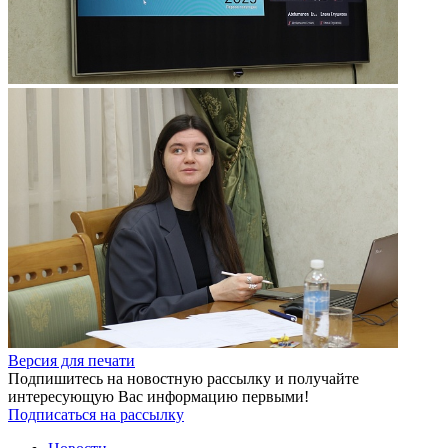
Версия для печати
Подпишитесь на новостную рассылку и получайте
интересующую Вас информацию первыми!
Подписаться на рассылку