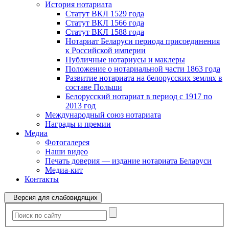
История нотариата
Статут ВКЛ 1529 года
Статут ВКЛ 1566 года
Статут ВКЛ 1588 года
Нотариат Беларуси периода присоединения
к Российской империи
Публичные нотариусы и маклеры
Положение о нотариальной части 1863 года
Развитие нотариата на белорусских землях в
составе Польши
Белорусский нотариат в период с 1917 по
2013 год
Международный союз нотариата
Награды и премии
Медиа
Фотогалерея
Наши видео
Печать доверия — издание нотариата Беларуси
Медиа-кит
Контакты
Версия для слабовидящих