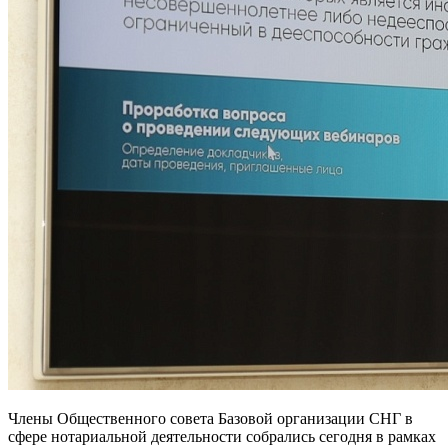
Члены Общественного совета Базовой организации СНГ в
сфере нотариальной деятельности собрались сегодня в рамках