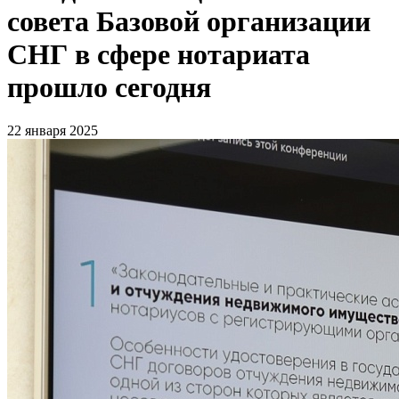
совета Базовой организации
СНГ в сфере нотариата
прошло сегодня
22 января 2025