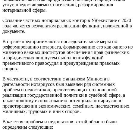
услуг, предоставляемых населению, реформирования
нотариальной сферы.
Создание частных нотариальных контор в Узбекистане с 2020
года является результатом реализации функции, изложенной в
документе.
В стране предпринимаются последовательные меры по
реформированию нотариата, формированию его как одного из
жизненно важных институтов обеспечения прав физических
и юридических лиц путем выполнения функций
превентивного правосудия и предупреждения правовых
споров.
В частности, в соответствии с анализом Минюста в
деятельности нотариусов был выявлен ряд системных
проблем и недостатков, препятствующих полноценной
реализации государственной политики в судебной сфере, а
также полному использованию потенциала нотариусов в
предотвращении экономических, семейных, наследственных,
жилищных, трудовых и иных споров.
В качестве проблем и недостатков в этой области были
определены следующие: