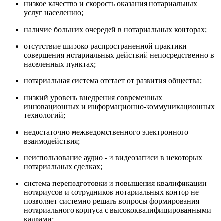
низкое качество и скорость оказания нотариальных
услуг населению;
наличие больших очередей в нотариальных конторах;
отсутствие широко распространенной практики
совершения нотариальных действий непосредственно в
населенных пунктах;
нотариальная система отстает от развития общества;
низкий уровень внедрения современных
инновационных и информационно-коммуникационных
технологий;
недостаточно межведомственного электронного
взаимодействия;
неиспользование аудио - и видеозаписи в некоторых
нотариальных сделках;
система переподготовки и повышения квалификации
нотариусов и сотрудников нотариальных контор не
позволяет системно решать вопросы формирования
нотариального корпуса с высококвалифицированными
кадрами;