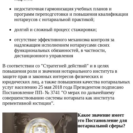
недостаточная гармонизация учебных планов и
программ переподготовки и повышения квалификации
нотариусов с нотариальной практикой;
долгий и сложный процесс стажировки;
отсутствие эффективного механизма контроля за
надлежащим исполнением нотариусами своих
функциональных обязанностей, в частности,
дистанционного управления
В соответствии со "Стратегией действий" и в целях
повышения роли и значения нотариального института в
защите прав и законных интересов физических и
юридических лиц, а также повышения качества нотариальных
услуг населению 25 мая 2018 года Президентом подписано
Постановление ПП- № 3741 "О мерах по дальнейшему
совершенствованию системы нотариата как института
превентивной юстиции”.
Какое значение имеет
это Постановление для
нотариальной сферы?