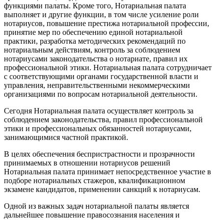
функциями палаты. Кроме того, Нотариальная палата
выполняет и другие функции, в том числе усиление роли
нотариусов, повышение престижа нотариальной профессии,
принятие мер по обеспечению единой нотариальной
практики, разработка методических рекомендаций по
нотариальным действиям, контроль за соблюдением
нотариусами законодательства о нотариате, правил их
профессиональной этики. Нотариальная палата сотрудничает
с соответствующими органами государственной власти и
управления, неправительственными некоммерческими
организациями по вопросам нотариальной деятельности.
Сегодня Нотариальная палата осуществляет контроль за
соблюдением законодательства, правил профессиональной
этики и профессиональных обязанностей нотариусами,
занимающимися частной практикой.
В целях обеспечения беспристрастности и прозрачности
принимаемых в отношении нотариусов решений
Нотариальная палата принимает непосредственное участие в
подборе нотариальных стажеров, квалификационном
экзамене кандидатов, применении санкций к нотариусам.
Одной из важных задач нотариальной палаты является
дальнейшее повышение правосознания населения и