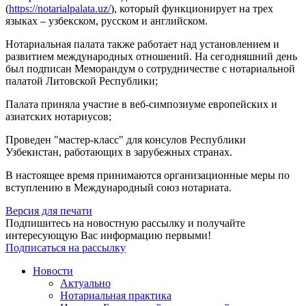
(
https://notarialpalata.uz/
), который функционирует на трех
языках – узбекском, русском и английском.
Нотариальная палата также работает над установлением и
развитием международных отношений. На сегодняшний день
был подписан Меморандум о сотрудничестве с нотариальной
палатой Литовской Республики;
Палата приняла участие в веб-симпозиуме европейских и
азиатских нотариусов;
Проведен "мастер-класс" для консулов Республики
Узбекистан, работающих в зарубежных странах.
В настоящее время принимаются организационные меры по
вступлению в Международный союз нотариата.
Версия для печати
Подпишитесь на новостную рассылку и получайте
интересующую Вас информацию первыми!
Подписаться на рассылку
Новости
Актуально
Нотариальная практика