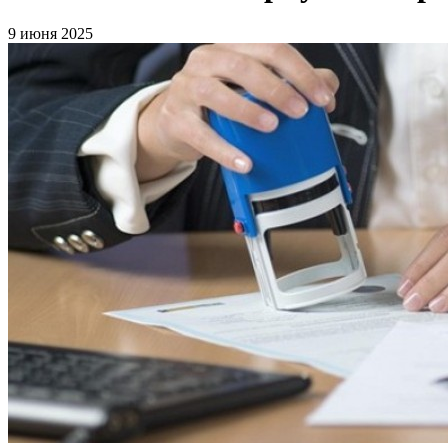
9 июня 2025