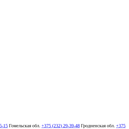
5-15
Гомельская обл.
+375 (232) 29-39-48
Гродненская обл.
+375