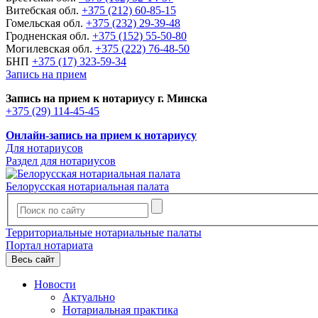
Витебская обл.
+375 (212) 60-85-15
Гомельская обл.
+375 (232) 29-39-48
Гродненская обл.
+375 (152) 55-50-80
Могилевская обл.
+375 (222) 76-48-50
БНП
+375 (17) 323-59-34
Запись на прием
Запись на прием к нотариусу г. Минска
+375 (29) 114-45-45
Онлайн-запись на прием к нотариусу
Для нотариусов
Раздел для нотариусов
Белорусская нотариальная палата
Территориальные нотариальные палаты
Портал нотариата
Весь сайт
Новости
Актуально
Нотариальная практика