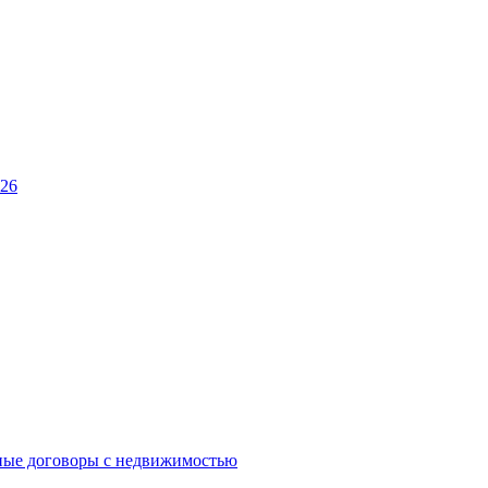
026
ные договоры с недвижимостью