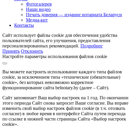
Фотогалерея
Наши видео
Печать доверия — издание нотариата Беларуси
Медиа-кит
Контакты
Сайт использует файлы cookie для обеспечения удобства
пользователей сайта, его улучшения, предоставления
персонализированных рекомендаций.
Подробнее
Принять
Отклонить
Настройте параметры использования файлов cookie
Вы можете настроить использование каждого типа файлов
cookie, за исключением типа «технические (обязательные)
cookie», без которых невозможно корректное
функционирование сайта belnotary.by (далее – Сайт).
Сайт запоминает Ваш выбор настроек на 1 год. По окончании
этого периода Сайт снова запросит Ваше согласие. Вы вправе
изменить свой выбор настроек файлов cookie (в т.ч. отозвать
согласие) в любое время в интерфейсе Сайта путем перехода
по ссылке в нижней части страницы Сайта «Выбор настроек
cookie».