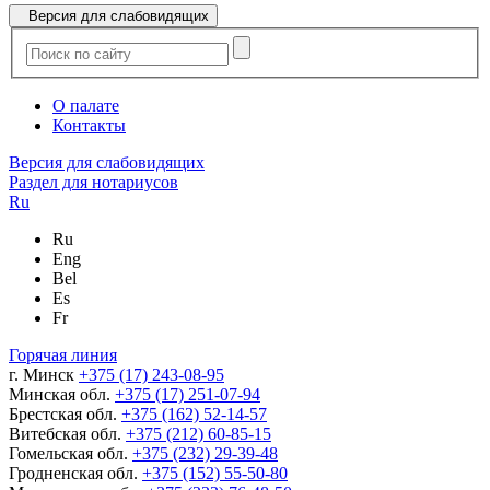
Версия для слабовидящих
О палате
Контакты
Версия для слабовидящих
Раздел для нотариусов
Ru
Ru
Eng
Bel
Es
Fr
Горячая линия
г. Минск
+375 (17) 243-08-95
Минская обл.
+375 (17) 251-07-94
Брестская обл.
+375 (162) 52-14-57
Витебская обл.
+375 (212) 60-85-15
Гомельская обл.
+375 (232) 29-39-48
Гродненская обл.
+375 (152) 55-50-80