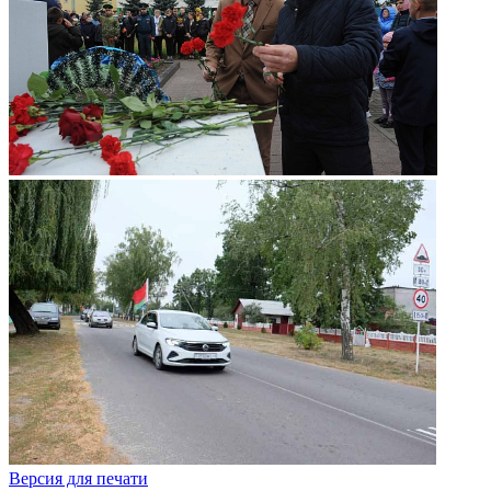
Версия для печати