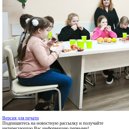
Версия для печати
Подпишитесь на новостную рассылку и получайте
интересующую Вас информацию первыми!