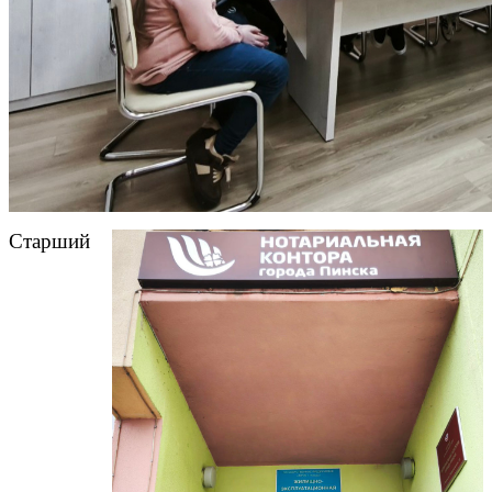
Старший