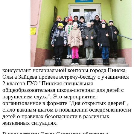
консультант нотариальной конторы города Пинска
Ольга Зайцева провела встречу-беседу с учащимися
2 классов ГУО "Пинская специальная
общеобразовательная школа-интернат для детей с
нарушением слуха". Это мероприятие,
организованное в формате "Дня открытых дверей",
стало важным шагом в повышении осведомленности
детей о правилах безопасности в различных
жизненных ситуациях.