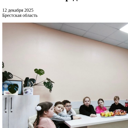
12 декабря 2025
Брестская область