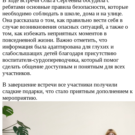
В ходе встречи Ольга Сергеевна обсудила с
ребятами основные правила безопасности, которые
необходимо соблюдать в школе, дома и на улице.
Она рассказала о том, как правильно вести себя в
случае возникновения опасных ситуаций, а также о
том, как избежать неприятных моментов в
повседневной жизни. Важно отметить, что
информация была адаптирована для глухих и
слабослышащих детей благодаря присутствию
воспитателя-сурдопереводчика, который помог
сделать общение доступным и понятным для всех
участников.
В завершение встречи все участники получили
сладкие подарки, что стало приятным дополнением к
мероприятию.