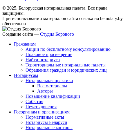
© 2025, Белорусская нотариальная палата. Все права
защищены.
При использовании материалов сайта ссылка на belnotary.by
обязательна
Создание сайта —
Студия Борового
Гражданам
Акции по бесплатному консультированию
Правовое просвещение
Найти нотариуса
Территориальные нотариальные палаты
Обращения граждан и юридических лиц
Нотариусам
Нотариальная практика
Все материалы
Авторы
Повышение квалификации
События
Печать доверия
Госорганам и организациям
Нормативные акты
Нотариусы Беларуси
Нотариальные конторы