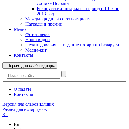
составе Польши
Белорусский нотариат в период с 1917 по
2013 год
Международный союз нотариата
Награды и премии
Медиа
Фотогалерея
Наши видео
Печать доверия — издание нотариата Беларуси
Медиа-кит
Контакты
Версия для слабовидящих
О палате
Контакты
Версия для слабовидящих
Раздел для нотариусов
Ru
Ru