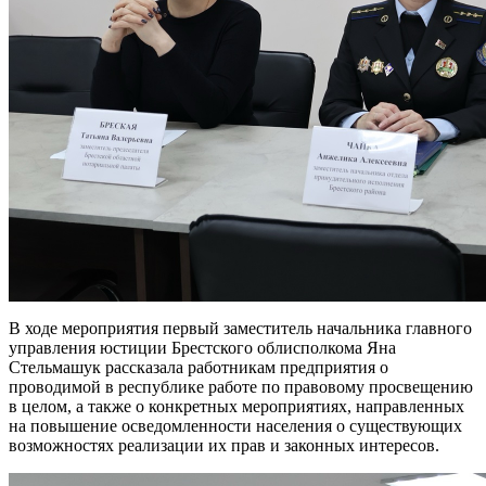
В ходе мероприятия первый заместитель начальника главного
управления юстиции Брестского облисполкома Яна
Стельмашук рассказала работникам предприятия о
проводимой в республике работе по правовому просвещению
в целом, а также о конкретных мероприятиях, направленных
на повышение осведомленности населения о существующих
возможностях реализации их прав и законных интересов.