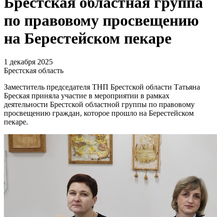
Брестская областная группа
по правовому просвещению
на Берестейском пекаре
1 декабря 2025
Брестская область
Заместитель председателя ТНП Брестской области Татьяна
Бреская приняла участие в мероприятии в рамках
деятельности Брестской областной группы по правовому
просвещению граждан, которое прошло на Берестейском
пекаре.