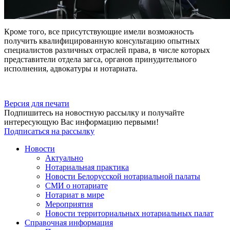
Кроме того, все присутствующие имели возможность
получить квалифицированную консультацию опытных
специалистов различных отраслей права, в числе которых
представители отдела загса, органов принудительного
исполнения, адвокатуры и нотариата.
Версия для печати
Подпишитесь на новостную рассылку и получайте
интересующую Вас информацию первыми!
Подписаться на рассылку
Новости
Актуально
Нотариальная практика
Новости Белорусской нотариальной палаты
СМИ о нотариате
Нотариат в мире
Мероприятия
Новости территориальных нотариальных палат
Справочная информация